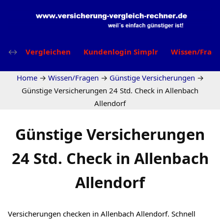
Vergleichen
Kundenlogin Simplr
Wissen/Frag
Home
→
Wissen/Fragen
→
Günstige Versicherungen
→
Günstige Versicherungen 24 Std. Check in Allenbach
Allendorf
Günstige Versicherungen
24 Std. Check in Allenbach
Allendorf
Versicherungen checken in Allenbach Allendorf. Schnell