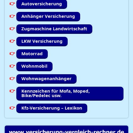
Autoversicherung
Anhänger Versicherung
Zugmaschine Landwirtschaft
LKW Versicherung
Motorrad
Wohnmobil
Wohnwagenanhänger
Kennzeichen für Mofa, Moped,
Bike/Pedelec usw.
Kfz-Versicherung – Lexikon