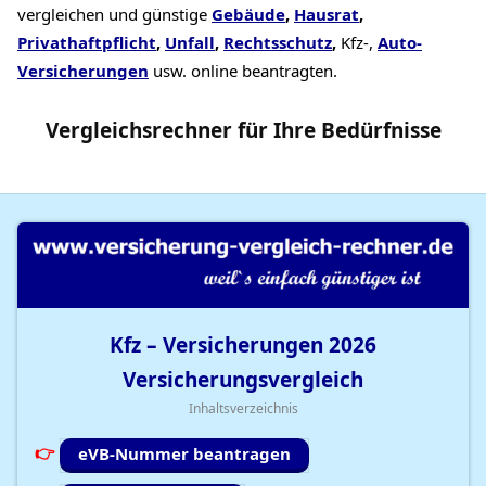
vergleichen und günstige
Gebäude
,
Hausrat
,
Privathaftpflicht
,
Unfall
,
Rechtsschutz
,
Kfz-,
Auto-
Versicherungen
usw. online beantragten.
Vergleichsrechner
für Ihre
Bedürfnisse
Kfz – Versicherungen
2026
Versicherungsvergleich
Inhaltsverzeichnis
eVB-Nummer beantragen