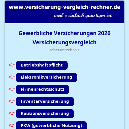
Gewerbliche Versicherungen
2026
Versicherungsvergleich
Inhaltsverzeichnis
Betriebshaftpflicht
Elektronikversicherung
Firmenrechtsschutz
Inventarversicherung
Kautionsversicherung
PKW (gewerbliche Nutzung)