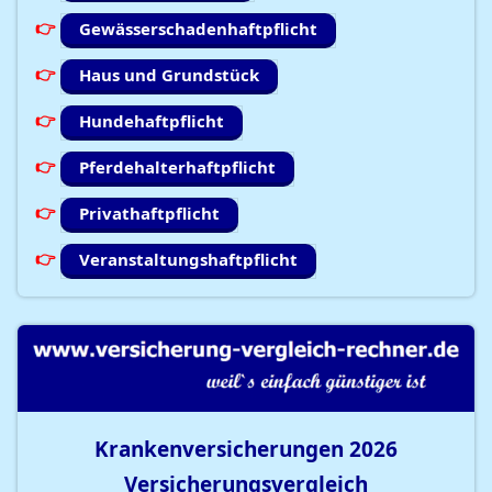
Gewässerschadenhaftpflicht
Haus und Grundstück
Hundehaftpflicht
Pferdehalterhaftpflicht
Privathaftpflicht
Veranstaltungshaftpflicht
Krankenversicherungen
2026
Versicherungsvergleich