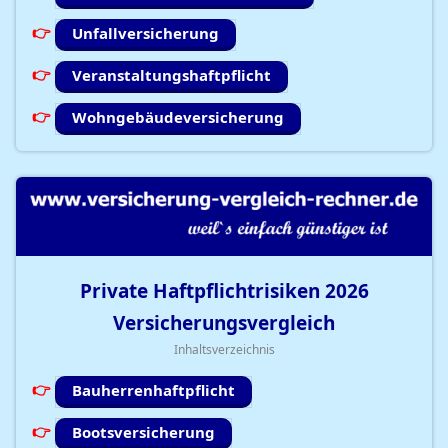
Unfallversicherung
Veranstaltungshaftpflicht
Wohngebäudeversicherung
Private Haftpflichtrisiken
2026
Versicherungsvergleich
Inhaltsverzeichnis
Bauherrenhaftpflicht
Bootsversicherung