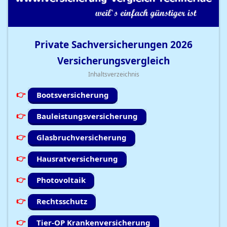
Private Sachversicherungen
2026
Versicherungsvergleich
Inhaltsverzeichnis
Bootsversicherung
Bauleistungsversicherung
Glasbruchversicherung
Hausratversicherung
Photovoltaik
Rechtsschutz
Tier-OP Krankenversicherung