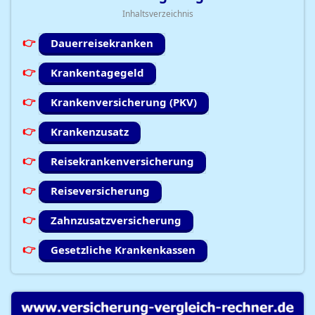
Inhaltsverzeichnis
Dauerreisekranken
Krankentagegeld
Krankenversicherung (PKV)
Krankenzusatz
Reisekrankenversicherung
Reiseversicherung
Zahnzusatzversicherung
Gesetzliche Krankenkassen