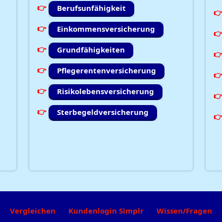
Berufsunfähigkeit
Einkommensversicherung
Grundfähigkeiten
Pflegerentenversicherung
Risikolebensversicherung
Sterbegeldversicherung
Vergleichen
Kundenlogin Simplr
Wissen/Fragen