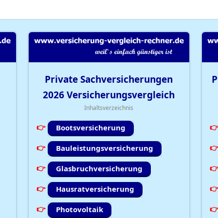
Private Sachversicherungen
P
2026
Versicherungsvergleich
Inhaltsverzeichnis
Bootsversicherung
Bauleistungsversicherung
Glasbruchversicherung
Hausratversicherung
Photovoltaik