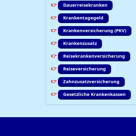
Dauerreisekranken
Krankentagegeld
Krankenversicherung (PKV)
Krankenzusatz
Reisekrankenversicherung
Reiseversicherung
Zahnzusatzversicherung
Gesetzliche Krankenkassen