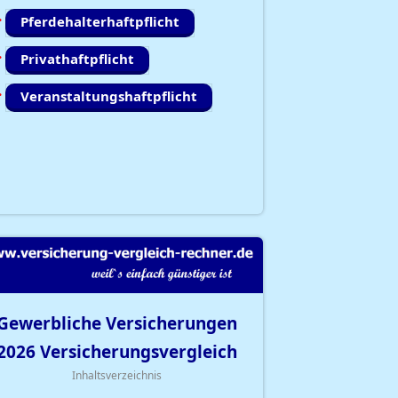
Pferdehalterhaftpflicht
Privathaftpflicht
Veranstaltungshaftpflicht
Gewerbliche Versicherungen
2026
Versicherungsvergleich
Inhaltsverzeichnis