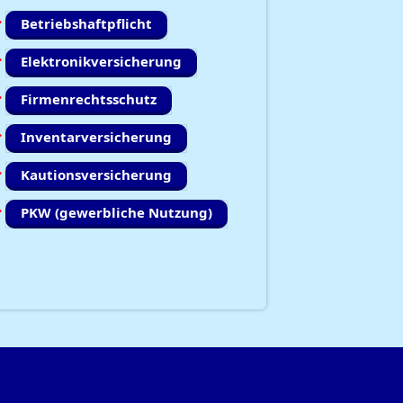
Betriebshaftpflicht
Elektronikversicherung
Firmenrechtsschutz
Inventarversicherung
Kautionsversicherung
PKW (gewerbliche Nutzung)