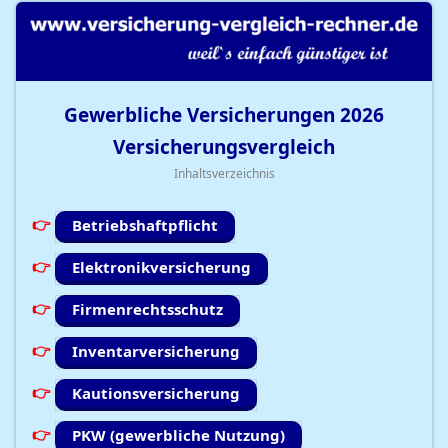
Gewerbliche Versicherungen
2026
Versicherungsvergleich
Inhaltsverzeichnis
Betriebshaftpflicht
Elektronikversicherung
Firmenrechtsschutz
Inventarversicherung
Kautionsversicherung
PKW (gewerbliche Nutzung)