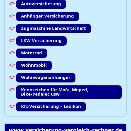
Autoversicherung
Anhänger Versicherung
Zugmaschine Landwirtschaft
LKW Versicherung
Motorrad
Wohnmobil
Wohnwagenanhänger
Kennzeichen für Mofa, Moped,
Bike/Pedelec usw.
Kfz-Versicherung – Lexikon