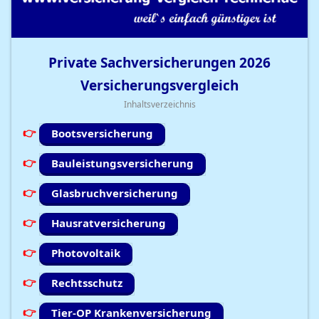
Private Sachversicherungen
2026
Versicherungsvergleich
Inhaltsverzeichnis
Bootsversicherung
Bauleistungsversicherung
Glasbruchversicherung
Hausratversicherung
Photovoltaik
Rechtsschutz
Tier-OP Krankenversicherung