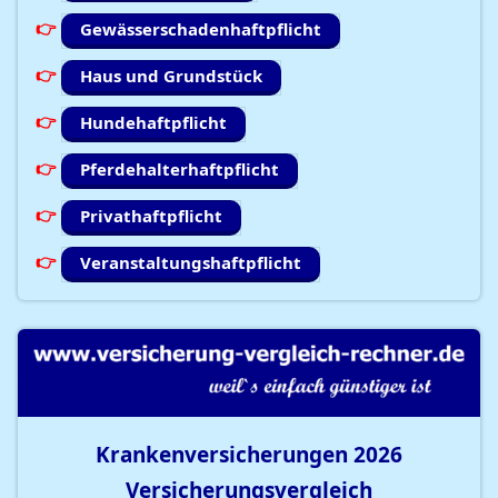
Gewässerschadenhaftpflicht
Haus und Grundstück
Hundehaftpflicht
Pferdehalterhaftpflicht
Privathaftpflicht
Veranstaltungshaftpflicht
Krankenversicherungen
2026
Versicherungsvergleich