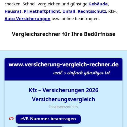
checken. Schnell vergleichen und günstige
Gebäude
,
Hausrat
,
Privathaftpflicht
,
Unfall
,
Rechtsschutz
,
Kfz-,
Auto-Versicherungen
usw. online beantragten.
Vergleichsrechner
für Ihre
Bedürfnisse
Kfz – Versicherungen
2026
Versicherungsvergleich
Inhaltsverzeichnis
eVB-Nummer beantragen