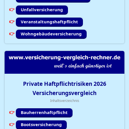
Unfallversicherung
Veranstaltungshaftpflicht
Wohngebäudeversicherung
Private Haftpflichtrisiken
2026
Versicherungsvergleich
Inhaltsverzeichnis
Bauherrenhaftpflicht
Bootsversicherung