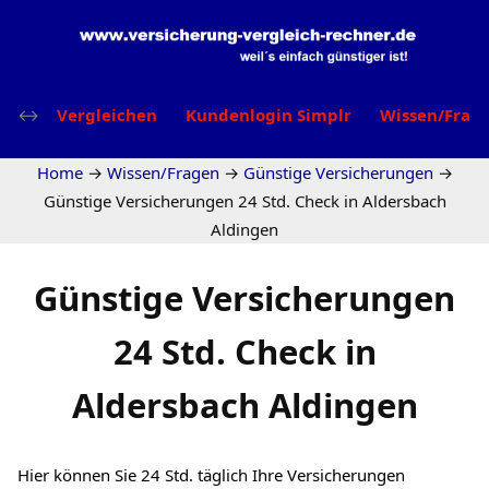
Vergleichen
Kundenlogin Simplr
Wissen/Frag
Home
→
Wissen/Fragen
→
Günstige Versicherungen
→
Günstige Versicherungen 24 Std. Check in Aldersbach
Aldingen
Günstige Versicherungen
24 Std. Check in
Aldersbach Aldingen
Hier können Sie 24 Std. täglich Ihre Versicherungen