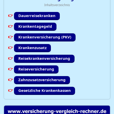
Inhaltsverzeichnis
Dauerreisekranken
Krankentagegeld
Krankenversicherung (PKV)
Krankenzusatz
Reisekrankenversicherung
Reiseversicherung
Zahnzusatzversicherung
Gesetzliche Krankenkassen