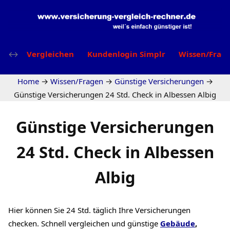
Vergleichen
Kundenlogin Simplr
Wissen/Frag
Home
→
Wissen/Fragen
→
Günstige Versicherungen
→
Günstige Versicherungen 24 Std. Check in Albessen Albig
Günstige Versicherungen
24 Std. Check in Albessen
Albig
Hier können Sie 24 Std. täglich Ihre Versicherungen
checken. Schnell vergleichen und günstige
Gebäude
,