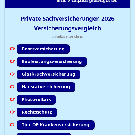
Private Sachversicherungen
2026
Versicherungsvergleich
Inhaltsverzeichnis
Bootsversicherung
Bauleistungsversicherung
Glasbruchversicherung
Hausratversicherung
Photovoltaik
Rechtsschutz
Tier-OP Krankenversicherung