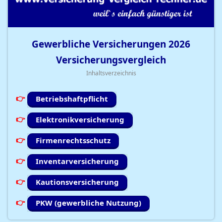
Gewerbliche Versicherungen
2026
Versicherungsvergleich
Inhaltsverzeichnis
Betriebshaftpflicht
Elektronikversicherung
Firmenrechtsschutz
Inventarversicherung
Kautionsversicherung
PKW (gewerbliche Nutzung)