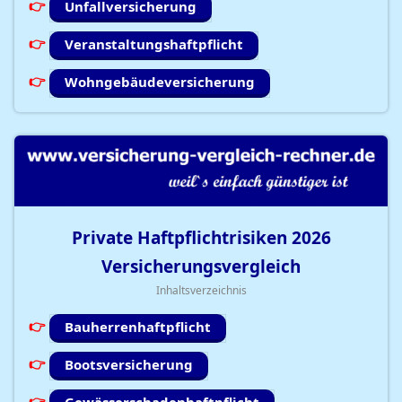
Unfallversicherung
Veranstaltungshaftpflicht
Wohngebäudeversicherung
Private Haftpflichtrisiken
2026
Versicherungsvergleich
Inhaltsverzeichnis
Bauherrenhaftpflicht
Bootsversicherung