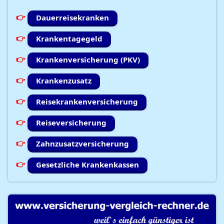
Dauerreisekranken
Krankentagegeld
Krankenversicherung (PKV)
Krankenzusatz
Reisekrankenversicherung
Reiseversicherung
Zahnzusatzversicherung
Gesetzliche Krankenkassen