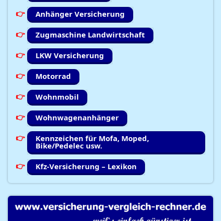
Anhänger Versicherung
Zugmaschine Landwirtschaft
LKW Versicherung
Motorrad
Wohnmobil
Wohnwagenanhänger
Kennzeichen für Mofa, Moped,
Bike/Pedelec usw.
Kfz-Versicherung – Lexikon