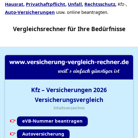
Hausrat
,
Privathaftpflicht
,
Unfall
,
Rechtsschutz
,
Kfz-,
Auto-Versicherungen
usw. online beantragten.
Vergleichsrechner
für Ihre
Bedürfnisse
Kfz – Versicherungen
2026
Versicherungsvergleich
Inhaltsverzeichnis
eVB-Nummer beantragen
Autoversicherung