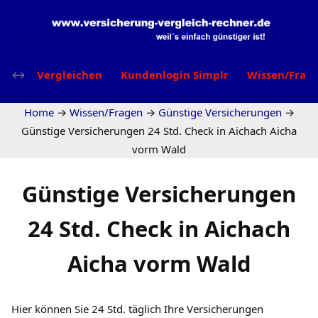
Vergleichen
Kundenlogin Simplr
Wissen/Frag
Home
→
Wissen/Fragen
→
Günstige Versicherungen
→
Günstige Versicherungen 24 Std. Check in Aichach Aicha
vorm Wald
Günstige Versicherungen
24 Std. Check in Aichach
Aicha vorm Wald
Hier können Sie 24 Std. täglich Ihre Versicherungen