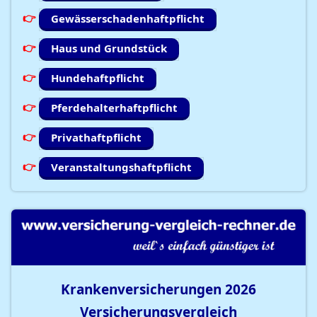
Gewässerschadenhaftpflicht
Haus und Grundstück
Hundehaftpflicht
Pferdehalterhaftpflicht
Privathaftpflicht
Veranstaltungshaftpflicht
Krankenversicherungen
2026
Versicherungsvergleich