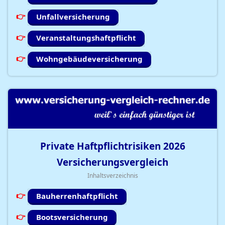
Unfallversicherung
Veranstaltungshaftpflicht
Wohngebäudeversicherung
Private Haftpflichtrisiken
2026
Versicherungsvergleich
Inhaltsverzeichnis
Bauherrenhaftpflicht
Bootsversicherung