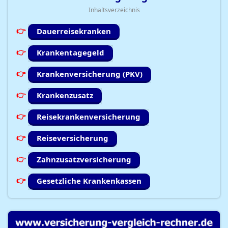
Inhaltsverzeichnis
Dauerreisekranken
Krankentagegeld
Krankenversicherung (PKV)
Krankenzusatz
Reisekrankenversicherung
Reiseversicherung
Zahnzusatzversicherung
Gesetzliche Krankenkassen