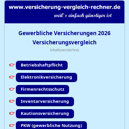
Gewerbliche Versicherungen
2026
Versicherungsvergleich
Inhaltsverzeichnis
Betriebshaftpflicht
Elektronikversicherung
Firmenrechtsschutz
Inventarversicherung
Kautionsversicherung
PKW (gewerbliche Nutzung)