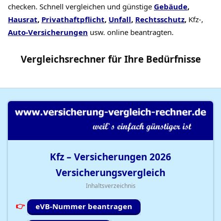
checken. Schnell vergleichen und günstige
Gebäude
,
Hausrat
,
Privathaftpflicht
,
Unfall
,
Rechtsschutz
,
Kfz-,
Auto-Versicherungen
usw. online beantragten.
Vergleichsrechner
für Ihre
Bedürfnisse
Kfz – Versicherungen
2026
Versicherungsvergleich
Inhaltsverzeichnis
eVB-Nummer beantragen