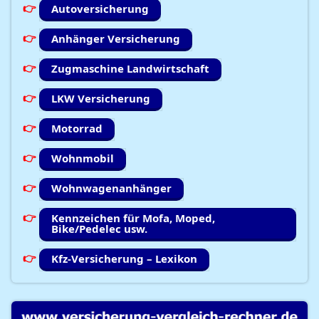
Autoversicherung
Anhänger Versicherung
Zugmaschine Landwirtschaft
LKW Versicherung
Motorrad
Wohnmobil
Wohnwagenanhänger
Kennzeichen für Mofa, Moped,
Bike/Pedelec usw.
Kfz-Versicherung – Lexikon