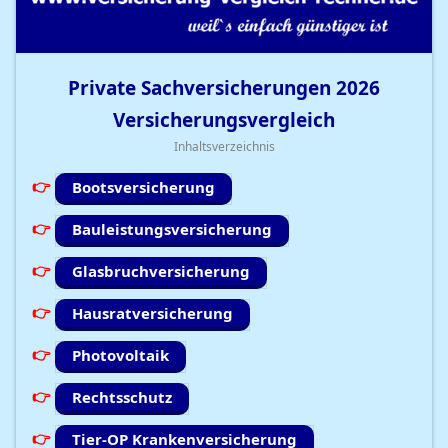
Private Sachversicherungen
2026
Versicherungsvergleich
Inhaltsverzeichnis
Bootsversicherung
Bauleistungsversicherung
Glasbruchversicherung
Hausratversicherung
Photovoltaik
Rechtsschutz
Tier-OP Krankenversicherung