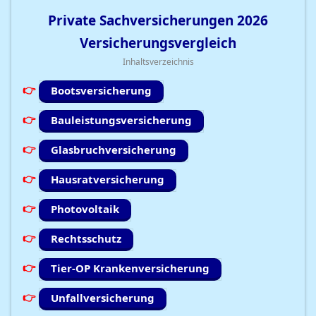
Private Sachversicherungen
2026
Versicherungsvergleich
Inhaltsverzeichnis
Bootsversicherung
Bauleistungsversicherung
Glasbruchversicherung
Hausratversicherung
Photovoltaik
Rechtsschutz
Tier-OP Krankenversicherung
Unfallversicherung