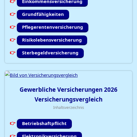
Einkommensversicherung
Grundfähigkeiten
Pflegerentenversicherung
Risikolebensversicherung
Sterbegeldversicherung
Gewerbliche Versicherungen
2026
Versicherungsvergleich
Inhaltsverzeichnis
Betriebshaftpflicht
Elektronikversicherung