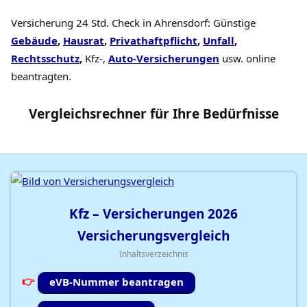
Versicherung 24 Std. Check in Ahrensdorf: Günstige
Gebäude
,
Hausrat
,
Privathaftpflicht
,
Unfall
,
Rechtsschutz
,
Kfz-,
Auto-Versicherungen
usw. online
beantragten.
Vergleichsrechner
für Ihre
Bedürfnisse
Kfz – Versicherungen
2026
Versicherungsvergleich
Inhaltsverzeichnis
eVB-Nummer beantragen