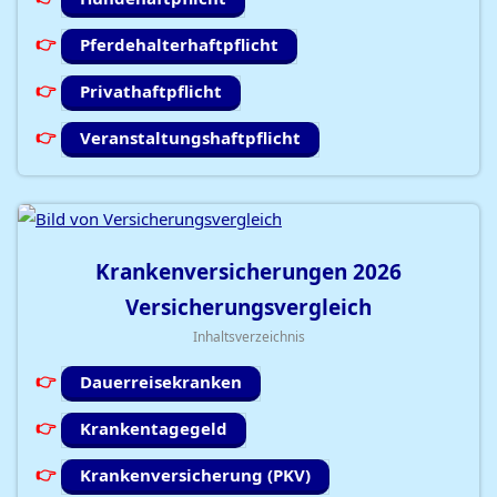
Pferdehalterhaftpflicht
Privathaftpflicht
Veranstaltungshaftpflicht
Krankenversicherungen
2026
Versicherungsvergleich
Inhaltsverzeichnis
Dauerreisekranken
Krankentagegeld
Krankenversicherung (PKV)