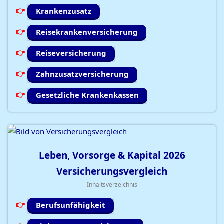
Krankenzusatz
Reisekrankenversicherung
Reiseversicherung
Zahnzusatzversicherung
Gesetzliche Krankenkassen
Leben, Vorsorge & Kapital
2026
Versicherungsvergleich
Inhaltsverzeichnis
Berufsunfähigkeit