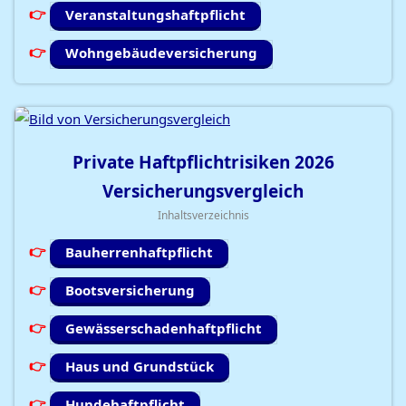
Veranstaltungshaftpflicht
Wohngebäudeversicherung
Private Haftpflichtrisiken
2026
Versicherungsvergleich
Inhaltsverzeichnis
Bauherrenhaftpflicht
Bootsversicherung
Gewässerschadenhaftpflicht
Haus und Grundstück
Hundehaftpflicht