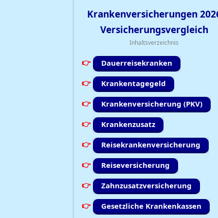
Krankenversicherungen
202
Versicherungsvergleich
Inhaltsverzeichnis
Dauerreisekranken
Krankentagegeld
Krankenversicherung (PKV)
Krankenzusatz
Reisekrankenversicherung
Reiseversicherung
Zahnzusatzversicherung
Gesetzliche Krankenkassen