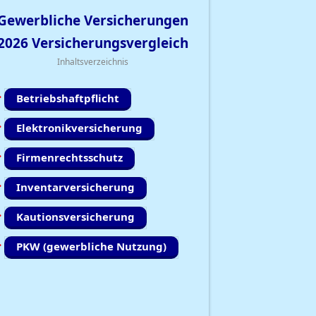
Gewerbliche Versicherungen
2026
Versicherungsvergleich
Inhaltsverzeichnis
Betriebshaftpflicht
Elektronikversicherung
Firmenrechtsschutz
Inventarversicherung
Kautionsversicherung
PKW (gewerbliche Nutzung)