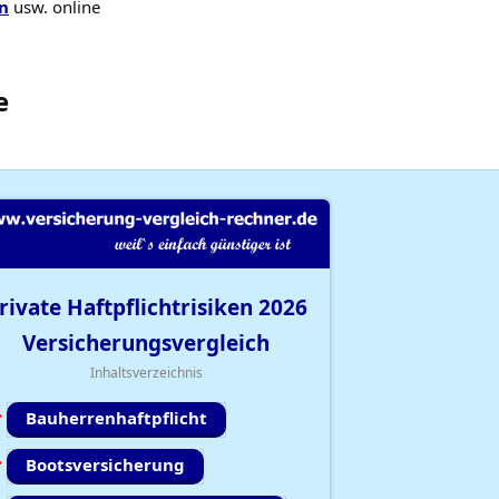
n
usw. online
e
rivate Haftpflichtrisiken
2026
Versicherungsvergleich
Inhaltsverzeichnis
Bauherrenhaftpflicht
Bootsversicherung