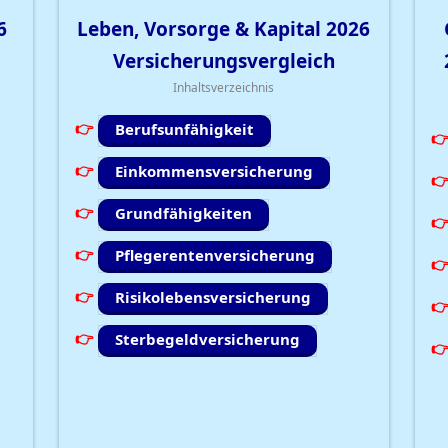
6
Leben, Vorsorge & Kapital
2026
Versicherungsvergleich
Inhaltsverzeichnis
Berufsunfähigkeit
Einkommensversicherung
Grundfähigkeiten
Pflegerentenversicherung
Risikolebensversicherung
Sterbegeldversicherung