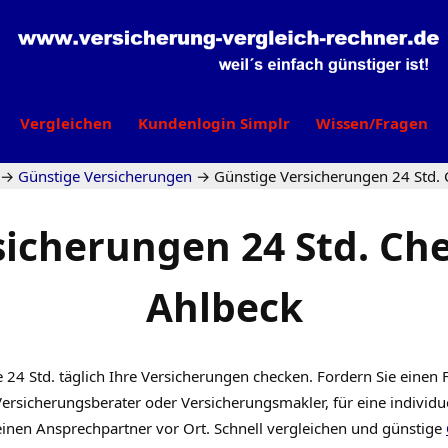
Vergleichen
Kundenlogin Simplr
Wissen/Fragen
→
Günstige Versicherungen
→
Günstige Versicherungen 24 Std. 
sicherungen 24 Std. Che
Ahlbeck
 24 Std. täglich Ihre Versicherungen checken. Fordern Sie einen 
ersicherungsberater oder Versicherungsmakler, für eine individu
 einen Ansprechpartner vor Ort. Schnell vergleichen und günstige