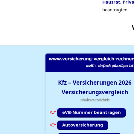
Hausrat
,
Priva
beantragten.
Kfz – Versicherungen
2026
Versicherungsvergleich
Inhaltsverzeichnis
eVB-Nummer beantragen
Autoversicherung