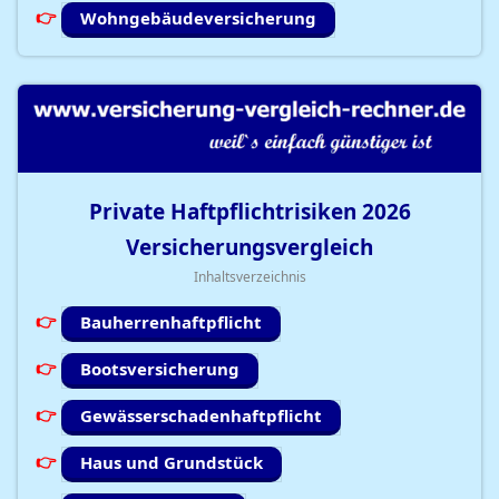
Wohngebäudeversicherung
Private Haftpflichtrisiken
2026
Versicherungsvergleich
Inhaltsverzeichnis
Bauherrenhaftpflicht
Bootsversicherung
Gewässerschadenhaftpflicht
Haus und Grundstück