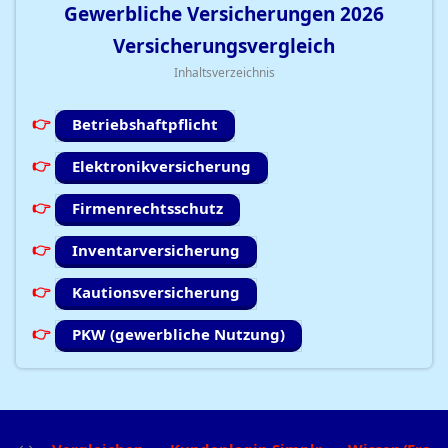
Gewerbliche Versicherungen
2026
Versicherungsvergleich
Inhaltsverzeichnis
Betriebshaftpflicht
Elektronikversicherung
Firmenrechtsschutz
Inventarversicherung
Kautionsversicherung
PKW (gewerbliche Nutzung)