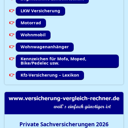
LKW Versicherung
Motorrad
Wohnmobil
Wohnwagenanhänger
Kennzeichen für Mofa, Moped,
Bike/Pedelec usw.
Kfz-Versicherung – Lexikon
Private Sachversicherungen
2026