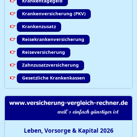
Krankentagegeld
Krankenversicherung (PKV)
Krankenzusatz
Reisekrankenversicherung
Reiseversicherung
Zahnzusatzversicherung
Gesetzliche Krankenkassen
Leben, Vorsorge & Kapital
2026