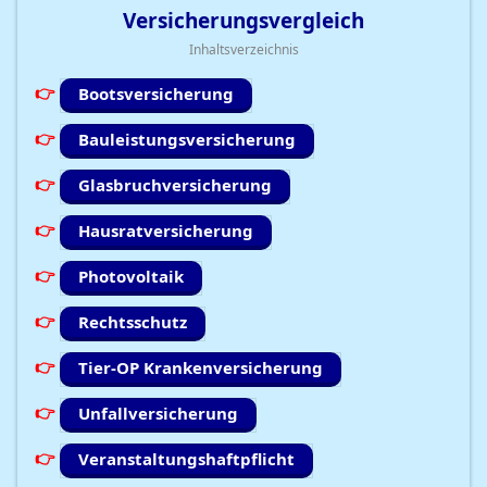
Versicherungsvergleich
Inhaltsverzeichnis
Bootsversicherung
Bauleistungsversicherung
Glasbruchversicherung
Hausratversicherung
Photovoltaik
Rechtsschutz
Tier-OP Krankenversicherung
Unfallversicherung
Veranstaltungshaftpflicht