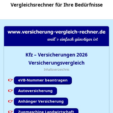
Vergleichsrechner
für Ihre
Bedürfnisse
Kfz – Versicherungen
2026
Versicherungsvergleich
Inhaltsverzeichnis
eVB-Nummer beantragen
Autoversicherung
Anhänger Versicherung
Zugmaschine Landwirtschaft