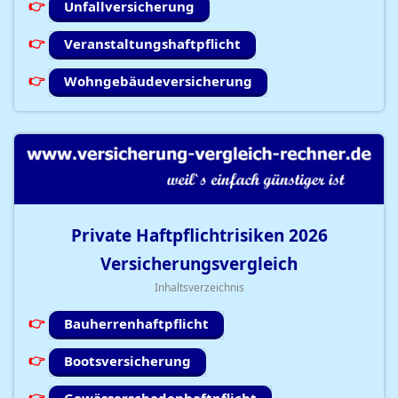
Unfallversicherung
Veranstaltungshaftpflicht
Wohngebäudeversicherung
Private Haftpflichtrisiken
2026
Versicherungsvergleich
Inhaltsverzeichnis
Bauherrenhaftpflicht
Bootsversicherung