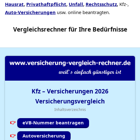
Hausrat
,
Privathaftpflicht
,
Unfall
,
Rechtsschutz
,
Kfz-,
Auto-Versicherungen
usw. online beantragten.
Vergleichsrechner
für Ihre
Bedürfnisse
Kfz – Versicherungen
2026
Versicherungsvergleich
Inhaltsverzeichnis
eVB-Nummer beantragen
Autoversicherung