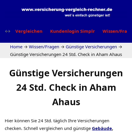
Vergleichen
Kundenlogin Simplr
Wissen/Frag
Home
→
Wissen/Fragen
→
Günstige Versicherungen
→
Günstige Versicherungen 24 Std. Check in Aham Ahaus
Günstige Versicherungen
24 Std. Check in Aham
Ahaus
Hier können Sie 24 Std. täglich Ihre Versicherungen
checken. Schnell vergleichen und günstige
Gebäude
,