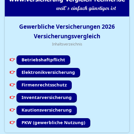
Gewerbliche Versicherungen
2026
Versicherungsvergleich
Inhaltsverzeichnis
Betriebshaftpflicht
Elektronikversicherung
Firmenrechtsschutz
Inventarversicherung
Kautionsversicherung
PKW (gewerbliche Nutzung)