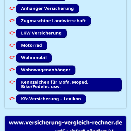
Anhänger Versicherung
Zugmaschine Landwirtschaft
LKW Versicherung
Motorrad
Wohnmobil
Wohnwagenanhänger
Kennzeichen für Mofa, Moped,
Bike/Pedelec usw.
Kfz-Versicherung – Lexikon