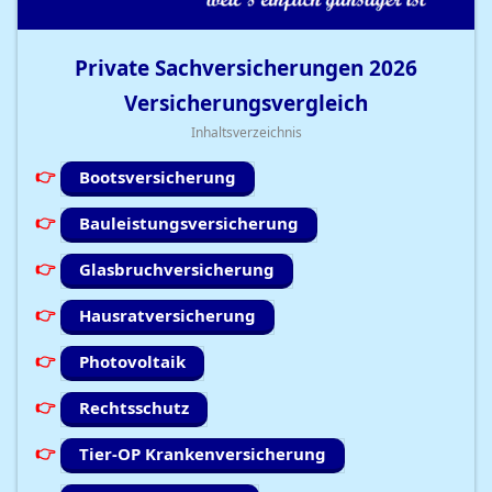
Private Sachversicherungen
2026
Versicherungsvergleich
Inhaltsverzeichnis
Bootsversicherung
Bauleistungsversicherung
Glasbruchversicherung
Hausratversicherung
Photovoltaik
Rechtsschutz
Tier-OP Krankenversicherung