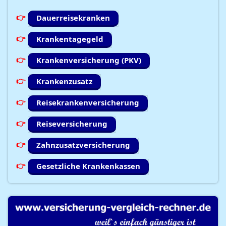
Dauerreisekranken
Krankentagegeld
Krankenversicherung (PKV)
Krankenzusatz
Reisekrankenversicherung
Reiseversicherung
Zahnzusatzversicherung
Gesetzliche Krankenkassen