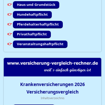
Haus und Grundstück
Hundehaftpflicht
Pferdehalterhaftpflicht
Privathaftpflicht
Veranstaltungshaftpflicht
Krankenversicherungen
2026
Versicherungsvergleich
Inhaltsverzeichnis