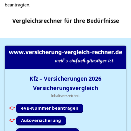
beantragten.
Vergleichsrechner
für Ihre
Bedürfnisse
Kfz – Versicherungen
2026
Versicherungsvergleich
Inhaltsverzeichnis
eVB-Nummer beantragen
Autoversicherung