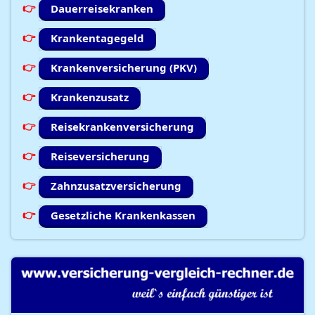
Dauerreisekranken
Krankentagegeld
Krankenversicherung (PKV)
Krankenzusatz
Reisekrankenversicherung
Reiseversicherung
Zahnzusatzversicherung
Gesetzliche Krankenkassen