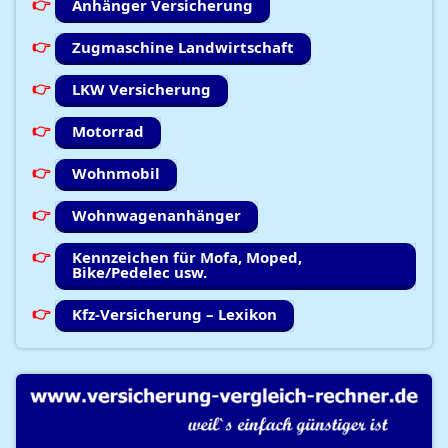
Anhänger Versicherung
Zugmaschine Landwirtschaft
LKW Versicherung
Motorrad
Wohnmobil
Wohnwagenanhänger
Kennzeichen für Mofa, Moped,
Bike/Pedelec usw.
Kfz-Versicherung – Lexikon