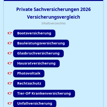
Private Sachversicherungen
2026
Versicherungsvergleich
Inhaltsverzeichnis
Bootsversicherung
Bauleistungsversicherung
Glasbruchversicherung
Hausratversicherung
Photovoltaik
Rechtsschutz
Tier-OP Krankenversicherung
Unfallversicherung