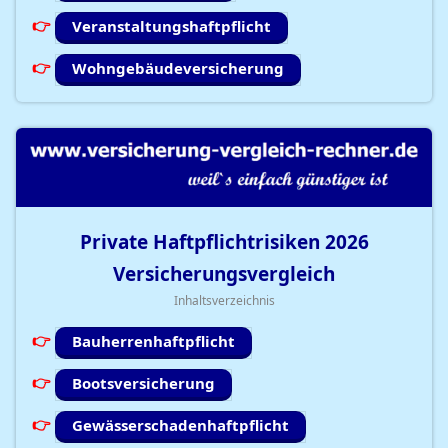
Veranstaltungshaftpflicht
Wohngebäudeversicherung
Private Haftpflichtrisiken
2026
Versicherungsvergleich
Inhaltsverzeichnis
Bauherrenhaftpflicht
Bootsversicherung
Gewässerschadenhaftpflicht