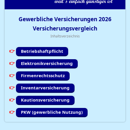
Gewerbliche Versicherungen
2026
Versicherungsvergleich
Inhaltsverzeichnis
Betriebshaftpflicht
Elektronikversicherung
Firmenrechtsschutz
Inventarversicherung
Kautionsversicherung
PKW (gewerbliche Nutzung)