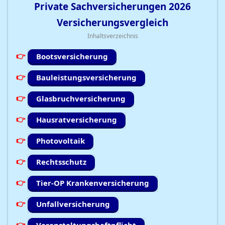
Private Sachversicherungen
2026
Versicherungsvergleich
Inhaltsverzeichnis
Bootsversicherung
Bauleistungsversicherung
Glasbruchversicherung
Hausratversicherung
Photovoltaik
Rechtsschutz
Tier-OP Krankenversicherung
Unfallversicherung