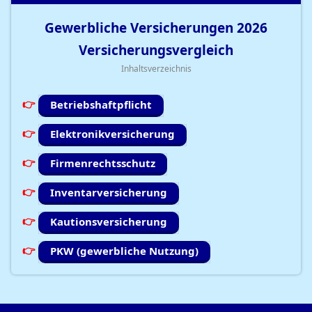
Gewerbliche Versicherungen
2026
Versicherungsvergleich
Inhaltsverzeichnis
Betriebshaftpflicht
Elektronikversicherung
Firmenrechtsschutz
Inventarversicherung
Kautionsversicherung
PKW (gewerbliche Nutzung)