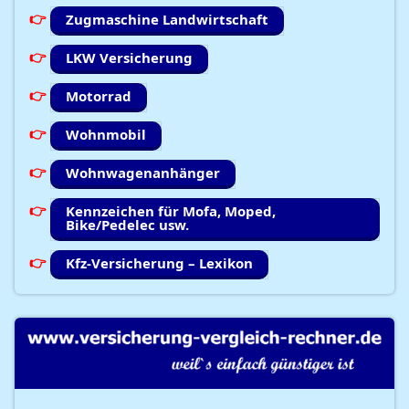
Zugmaschine Landwirtschaft
LKW Versicherung
Motorrad
Wohnmobil
Wohnwagenanhänger
Kennzeichen für Mofa, Moped,
Bike/Pedelec usw.
Kfz-Versicherung – Lexikon