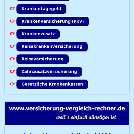
Krankentagegeld
Krankenversicherung (PKV)
Krankenzusatz
Reisekrankenversicherung
Reiseversicherung
Zahnzusatzversicherung
Gesetzliche Krankenkassen