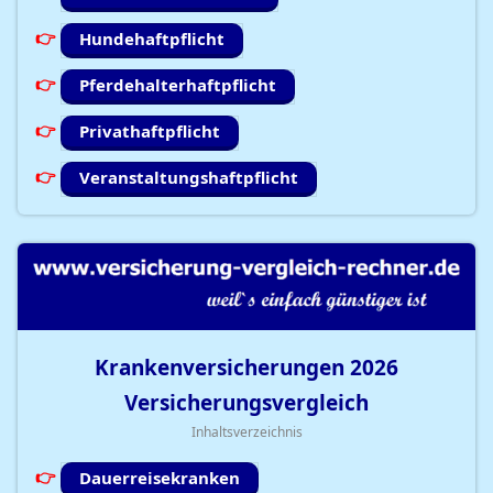
Hundehaftpflicht
Pferdehalterhaftpflicht
Privathaftpflicht
Veranstaltungshaftpflicht
Krankenversicherungen
2026
Versicherungsvergleich
Inhaltsverzeichnis
Dauerreisekranken