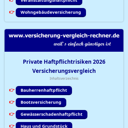
Veranstaltungshaftpflicht
Wohngebäudeversicherung
Private Haftpflichtrisiken
2026
Versicherungsvergleich
Inhaltsverzeichnis
Bauherrenhaftpflicht
Bootsversicherung
Gewässerschadenhaftpflicht
Haus und Grundstück