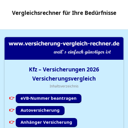
Vergleichsrechner
für Ihre
Bedürfnisse
Kfz – Versicherungen
2026
Versicherungsvergleich
Inhaltsverzeichnis
eVB-Nummer beantragen
Autoversicherung
Anhänger Versicherung