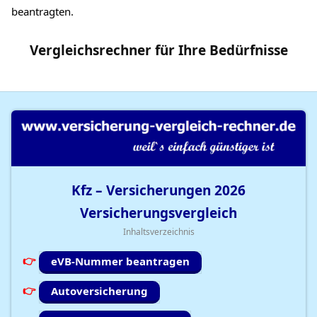
beantragten.
Vergleichsrechner
für Ihre
Bedürfnisse
Kfz – Versicherungen
2026
Versicherungsvergleich
Inhaltsverzeichnis
eVB-Nummer beantragen
Autoversicherung