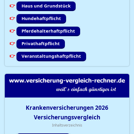
Haus und Grundstück
Hundehaftpflicht
Pferdehalterhaftpflicht
Privathaftpflicht
Veranstaltungshaftpflicht
Krankenversicherungen
2026
Versicherungsvergleich
Inhaltsverzeichnis