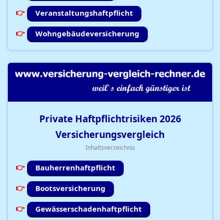
Veranstaltungshaftpflicht
Wohngebäudeversicherung
Private Haftpflichtrisiken
2026
Versicherungsvergleich
Inhaltsverzeichnis
Bauherrenhaftpflicht
Bootsversicherung
Gewässerschadenhaftpflicht