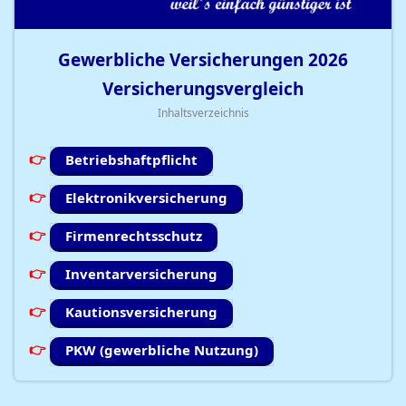
Gewerbliche Versicherungen
2026
Versicherungsvergleich
Inhaltsverzeichnis
Betriebshaftpflicht
Elektronikversicherung
Firmenrechtsschutz
Inventarversicherung
Kautionsversicherung
PKW (gewerbliche Nutzung)