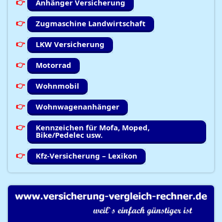
Anhänger Versicherung
Zugmaschine Landwirtschaft
LKW Versicherung
Motorrad
Wohnmobil
Wohnwagenanhänger
Kennzeichen für Mofa, Moped,
Bike/Pedelec usw.
Kfz-Versicherung – Lexikon