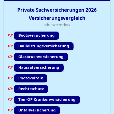
Private Sachversicherungen
2026
Versicherungsvergleich
Inhaltsverzeichnis
Bootsversicherung
Bauleistungsversicherung
Glasbruchversicherung
Hausratversicherung
Photovoltaik
Rechtsschutz
Tier-OP Krankenversicherung
Unfallversicherung