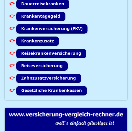
Dauerreisekranken
Krankentagegeld
Krankenversicherung (PKV)
Krankenzusatz
Reisekrankenversicherung
Reiseversicherung
Zahnzusatzversicherung
Gesetzliche Krankenkassen