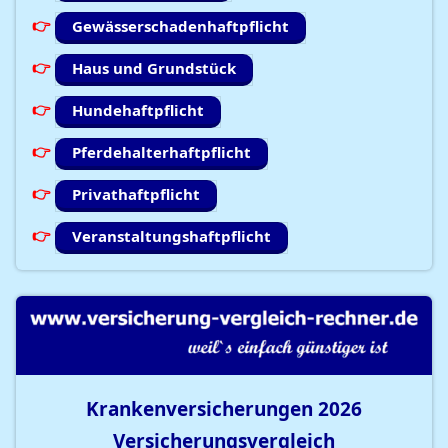
Gewässerschadenhaftpflicht
Haus und Grundstück
Hundehaftpflicht
Pferdehalterhaftpflicht
Privathaftpflicht
Veranstaltungshaftpflicht
Krankenversicherungen
2026
Versicherungsvergleich