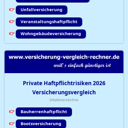
Unfallversicherung
Veranstaltungshaftpflicht
Wohngebäudeversicherung
Private Haftpflichtrisiken
2026
Versicherungsvergleich
Inhaltsverzeichnis
Bauherrenhaftpflicht
Bootsversicherung