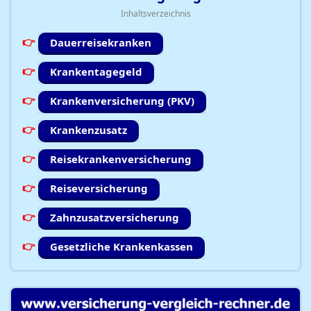
Inhaltsverzeichnis
Dauerreisekranken
Krankentagegeld
Krankenversicherung (PKV)
Krankenzusatz
Reisekrankenversicherung
Reiseversicherung
Zahnzusatzversicherung
Gesetzliche Krankenkassen