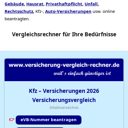
Gebäude
,
Hausrat
,
Privathaftpflicht
,
Unfall
,
Rechtsschutz
,
Kfz-,
Auto-Versicherungen
usw. online
beantragten.
Vergleichsrechner
für Ihre
Bedürfnisse
Kfz – Versicherungen
2026
Versicherungsvergleich
Inhaltsverzeichnis
eVB-Nummer beantragen