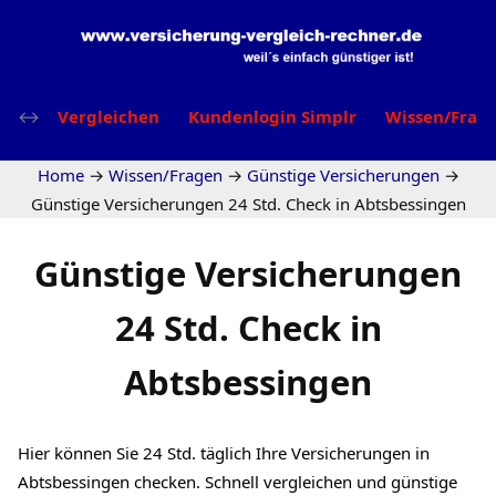
Vergleichen
Kundenlogin Simplr
Wissen/Frag
Home
→
Wissen/Fragen
→
Günstige Versicherungen
→
Günstige Versicherungen 24 Std. Check in Abtsbessingen
Günstige Versicherungen
24 Std. Check in
Abtsbessingen
Hier können Sie 24 Std. täglich Ihre Versicherungen in
Abtsbessingen checken. Schnell vergleichen und günstige