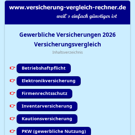
Gewerbliche Versicherungen
2026
Versicherungsvergleich
Inhaltsverzeichnis
Betriebshaftpflicht
Elektronikversicherung
Firmenrechtsschutz
Inventarversicherung
Kautionsversicherung
PKW (gewerbliche Nutzung)