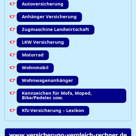
Autoversicherung
Anhänger Versicherung
Zugmaschine Landwirtschaft
LKW Versicherung
Motorrad
Wohnmobil
Wohnwagenanhänger
Kennzeichen für Mofa, Moped,
Bike/Pedelec usw.
Kfz-Versicherung – Lexikon