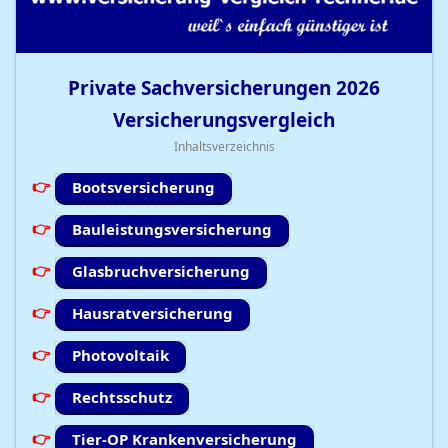
Private Sachversicherungen
2026
Versicherungsvergleich
Inhaltsverzeichnis
Bootsversicherung
Bauleistungsversicherung
Glasbruchversicherung
Hausratversicherung
Photovoltaik
Rechtsschutz
Tier-OP Krankenversicherung