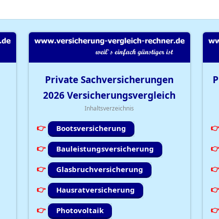
Private Sachversicherungen
P
2026
Versicherungsvergleich
Inhaltsverzeichnis
Bootsversicherung
Bauleistungsversicherung
Glasbruchversicherung
Hausratversicherung
Photovoltaik