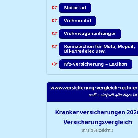
Motorrad
Wohnmobil
Wohnwagenanhänger
Kennzeichen für Mofa, Moped,
Bike/Pedelec usw.
Kfz-Versicherung – Lexikon
Krankenversicherungen
202
Versicherungsvergleich
Inhaltsverzeichnis