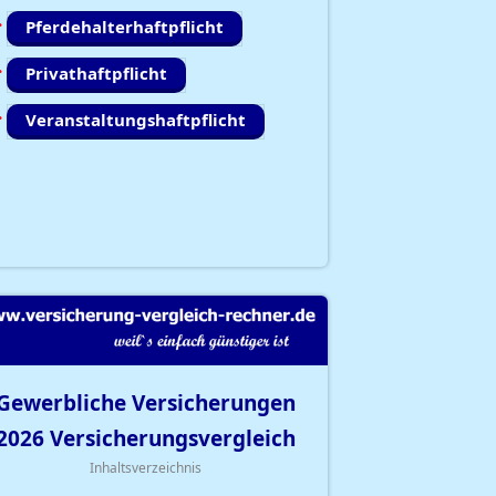
Pferdehalterhaftpflicht
Privathaftpflicht
Veranstaltungshaftpflicht
Gewerbliche Versicherungen
2026
Versicherungsvergleich
Inhaltsverzeichnis