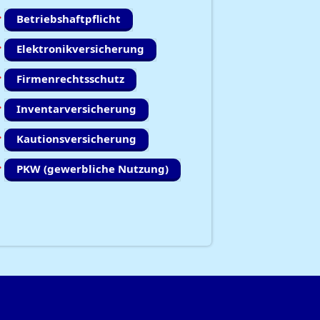
Betriebshaftpflicht
Elektronikversicherung
Firmenrechtsschutz
Inventarversicherung
Kautionsversicherung
PKW (gewerbliche Nutzung)