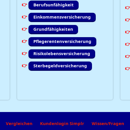
Berufsunfähigkeit
Einkommensversicherung
Grundfähigkeiten
Pflegerentenversicherung
Risikolebensversicherung
Sterbegeldversicherung
Vergleichen
Kundenlogin Simplr
Wissen/Fragen