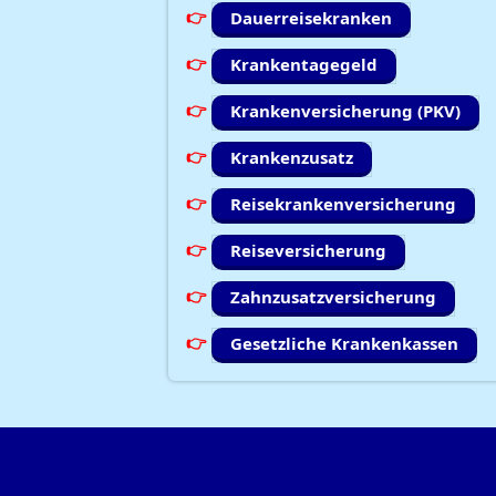
Dauerreisekranken
Krankentagegeld
Krankenversicherung (PKV)
Krankenzusatz
Reisekrankenversicherung
Reiseversicherung
Zahnzusatzversicherung
Gesetzliche Krankenkassen