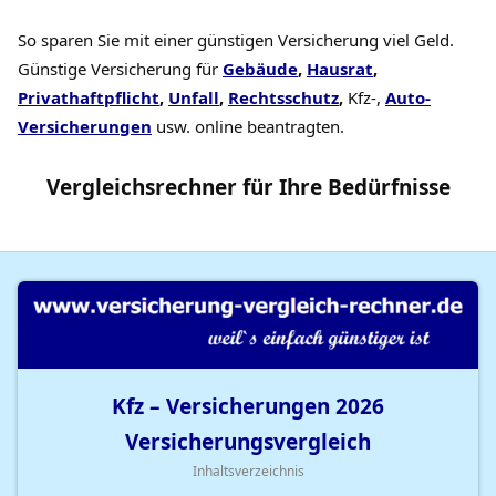
So sparen Sie mit einer günstigen Versicherung viel Geld.
Günstige Versicherung für
Gebäude
,
Hausrat
,
Privathaftpflicht
,
Unfall
,
Rechtsschutz
,
Kfz-,
Auto-
Versicherungen
usw. online beantragten.
Vergleichsrechner
für Ihre
Bedürfnisse
Kfz – Versicherungen
2026
Versicherungsvergleich
Inhaltsverzeichnis