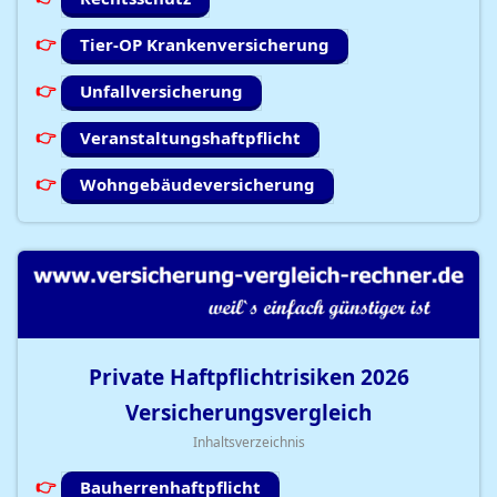
Tier-OP Krankenversicherung
Unfallversicherung
Veranstaltungshaftpflicht
Wohngebäudeversicherung
Private Haftpflichtrisiken
2026
Versicherungsvergleich
Inhaltsverzeichnis
Bauherrenhaftpflicht