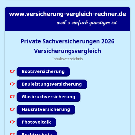
Private Sachversicherungen
2026
Versicherungsvergleich
Inhaltsverzeichnis
Bootsversicherung
Bauleistungsversicherung
Glasbruchversicherung
Hausratversicherung
Photovoltaik
Rechtsschutz