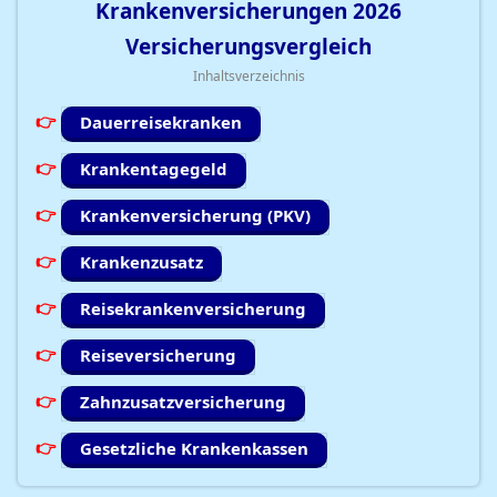
Krankenversicherungen
2026
Versicherungsvergleich
Inhaltsverzeichnis
Dauerreisekranken
Krankentagegeld
Krankenversicherung (PKV)
Krankenzusatz
Reisekrankenversicherung
Reiseversicherung
Zahnzusatzversicherung
Gesetzliche Krankenkassen