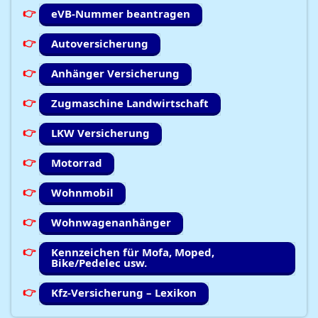
eVB-Nummer beantragen
Autoversicherung
Anhänger Versicherung
Zugmaschine Landwirtschaft
LKW Versicherung
Motorrad
Wohnmobil
Wohnwagenanhänger
Kennzeichen für Mofa, Moped,
Bike/Pedelec usw.
Kfz-Versicherung – Lexikon