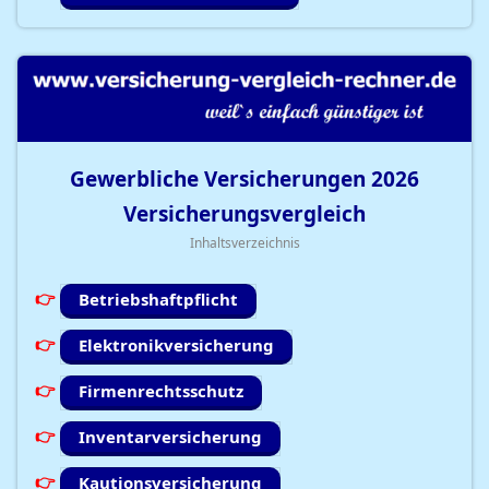
Gewerbliche Versicherungen
2026
Versicherungsvergleich
Inhaltsverzeichnis
Betriebshaftpflicht
Elektronikversicherung
Firmenrechtsschutz
Inventarversicherung
Kautionsversicherung