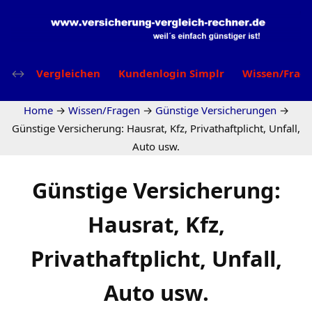
Vergleichen
Kundenlogin Simplr
Wissen/Frag
Home
→
Wissen/Fragen
→
Günstige Versicherungen
→
Günstige Versicherung: Hausrat, Kfz, Privathaftplicht, Unfall,
Auto usw.
Günstige Versicherung:
Hausrat, Kfz,
Privathaftplicht, Unfall,
Auto usw.