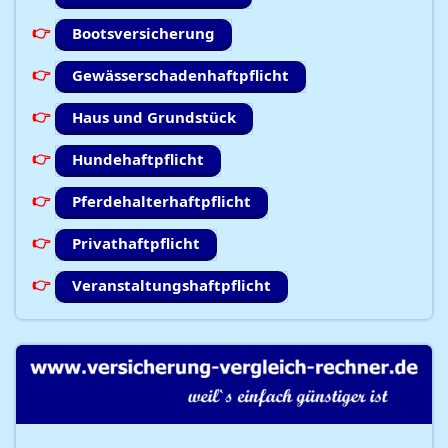
Bootsversicherung
Gewässerschadenhaftpflicht
Haus und Grundstück
Hundehaftpflicht
Pferdehalterhaftpflicht
Privathaftpflicht
Veranstaltungshaftpflicht