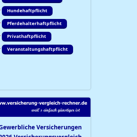
Hundehaftpflicht
Pferdehalterhaftpflicht
Privathaftpflicht
Veranstaltungshaftpflicht
Gewerbliche Versicherungen