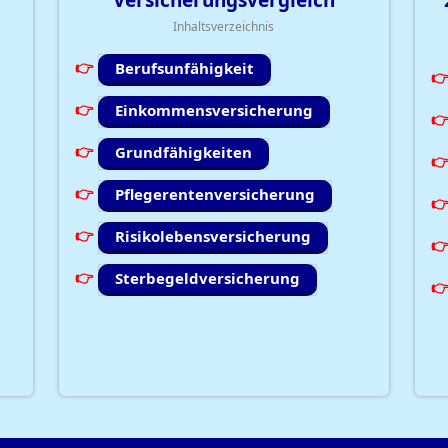
Versicherungsvergleich
Inhaltsverzeichnis
Berufsunfähigkeit
Einkommensversicherung
Grundfähigkeiten
Pflegerentenversicherung
Risikolebensversicherung
Sterbegeldversicherung