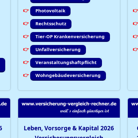
Photovoltaik
Rechtsschutz
Tier-OP Krankenversicherung
Unfallversicherung
Veranstaltungshaftpflicht
Wohngebäudeversicherung
6
Leben, Vorsorge & Kapital
2026