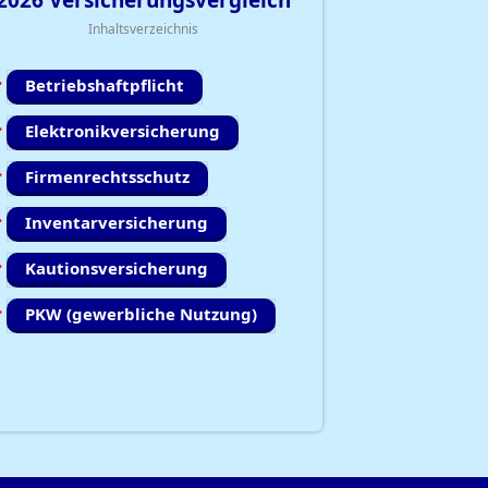
2026
Versicherungsvergleich
Inhaltsverzeichnis
Betriebshaftpflicht
Elektronikversicherung
Firmenrechtsschutz
Inventarversicherung
Kautionsversicherung
PKW (gewerbliche Nutzung)