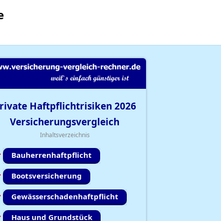
e
rivate Haftpflichtrisiken
2026
Versicherungsvergleich
Inhaltsverzeichnis
Bauherrenhaftpflicht
Bootsversicherung
Gewässerschadenhaftpflicht
Haus und Grundstück