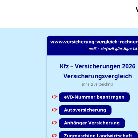
Kfz – Versicherungen
2026
Versicherungsvergleich
Inhaltsverzeichnis
eVB-Nummer beantragen
Autoversicherung
Anhänger Versicherung
Zugmaschine Landwirtschaft