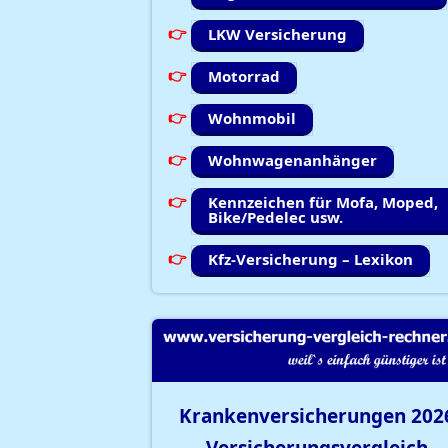
LKW Versicherung
Motorrad
Wohnmobil
Wohnwagenanhänger
Kennzeichen für Mofa, Moped,
Bike/Pedelec usw.
Kfz-Versicherung – Lexikon
Krankenversicherungen
202