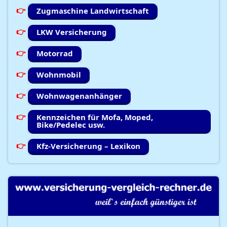
Zugmaschine Landwirtschaft
LKW Versicherung
Motorrad
Wohnmobil
Wohnwagenanhänger
Kennzeichen für Mofa, Moped,
Bike/Pedelec usw.
Kfz-Versicherung – Lexikon