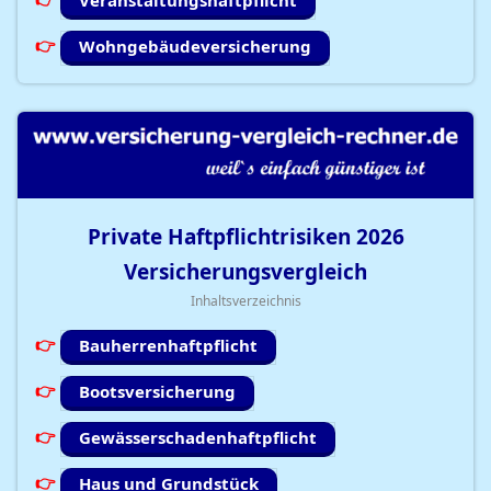
Veranstaltungshaftpflicht
Wohngebäudeversicherung
Private Haftpflichtrisiken
2026
Versicherungsvergleich
Inhaltsverzeichnis
Bauherrenhaftpflicht
Bootsversicherung
Gewässerschadenhaftpflicht
Haus und Grundstück