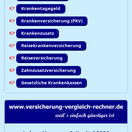
Krankentagegeld
Krankenversicherung (PKV)
Krankenzusatz
Reisekrankenversicherung
Reiseversicherung
Zahnzusatzversicherung
Gesetzliche Krankenkassen