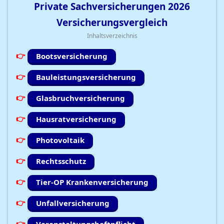
Private Sachversicherungen
2026
Versicherungsvergleich
Inhaltsverzeichnis
Bootsversicherung
Bauleistungsversicherung
Glasbruchversicherung
Hausratversicherung
Photovoltaik
Rechtsschutz
Tier-OP Krankenversicherung
Unfallversicherung