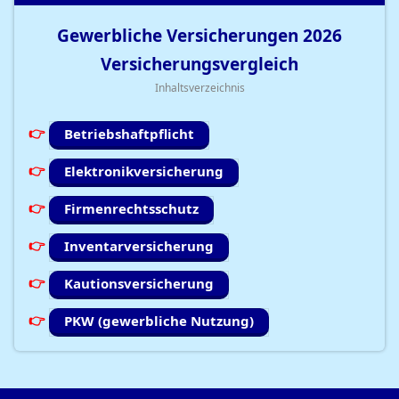
Gewerbliche Versicherungen
2026
Versicherungsvergleich
Inhaltsverzeichnis
Betriebshaftpflicht
Elektronikversicherung
Firmenrechtsschutz
Inventarversicherung
Kautionsversicherung
PKW (gewerbliche Nutzung)