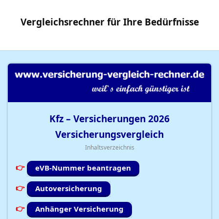
Vergleichsrechner
für Ihre
Bedürfnisse
Kfz – Versicherungen
2026
Versicherungsvergleich
Inhaltsverzeichnis
eVB-Nummer beantragen
Autoversicherung
Anhänger Versicherung