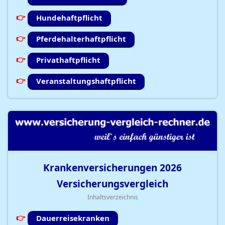
Hundehaftpflicht
Pferdehalterhaftpflicht
Privathaftpflicht
Veranstaltungshaftpflicht
Krankenversicherungen
2026
Versicherungsvergleich
Inhaltsverzeichnis
Dauerreisekranken