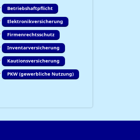
Betriebshaftpflicht
Elektronikversicherung
Firmenrechtsschutz
Inventarversicherung
Kautionsversicherung
PKW (gewerbliche Nutzung)