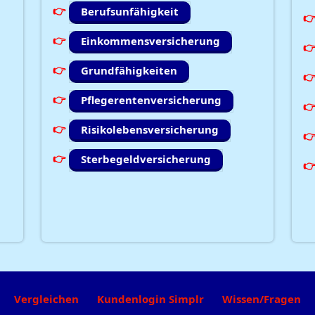
Berufsunfähigkeit
Einkommensversicherung
Grundfähigkeiten
Pflegerentenversicherung
Risikolebensversicherung
Sterbegeldversicherung
Vergleichen
Kundenlogin Simplr
Wissen/Fragen