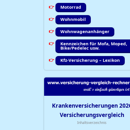
Motorrad
Wohnmobil
Wohnwagenanhänger
Kennzeichen für Mofa, Moped,
Bike/Pedelec usw.
Kfz-Versicherung – Lexikon
Krankenversicherungen
202
Versicherungsvergleich
Inhaltsverzeichnis