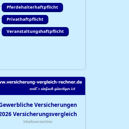
Pferdehalterhaftpflicht
Privathaftpflicht
Veranstaltungshaftpflicht
Gewerbliche Versicherungen
2026
Versicherungsvergleich
Inhaltsverzeichnis