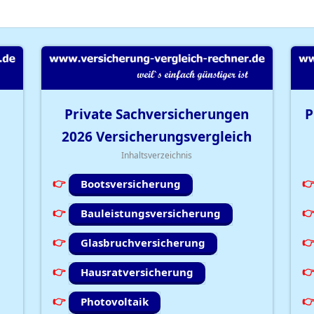
Private Sachversicherungen
P
2026
Versicherungsvergleich
Inhaltsverzeichnis
Bootsversicherung
Bauleistungsversicherung
Glasbruchversicherung
Hausratversicherung
Photovoltaik