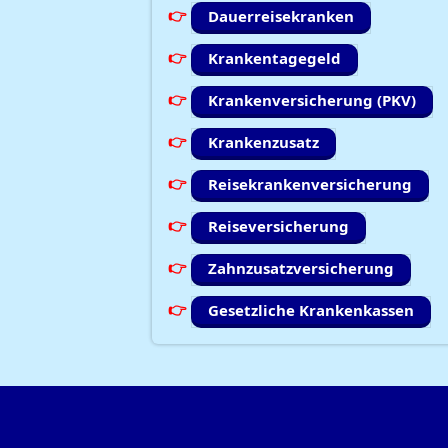
Dauerreisekranken
Krankentagegeld
Krankenversicherung (PKV)
Krankenzusatz
Reisekrankenversicherung
Reiseversicherung
Zahnzusatzversicherung
Gesetzliche Krankenkassen