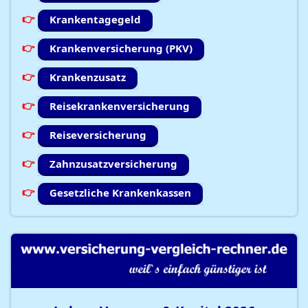
Krankentagegeld
Krankenversicherung (PKV)
Krankenzusatz
Reisekrankenversicherung
Reiseversicherung
Zahnzusatzversicherung
Gesetzliche Krankenkassen