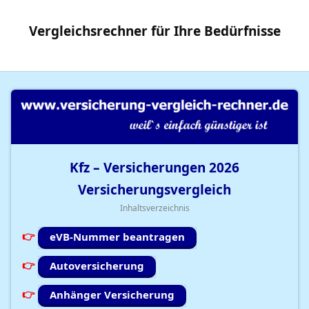
Vergleichsrechner
für Ihre
Bedürfnisse
Kfz – Versicherungen
2026
Versicherungsvergleich
Inhaltsverzeichnis
eVB-Nummer beantragen
Autoversicherung
Anhänger Versicherung