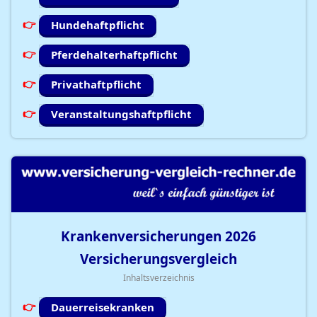
Hundehaftpflicht
Pferdehalterhaftpflicht
Privathaftpflicht
Veranstaltungshaftpflicht
Krankenversicherungen
2026
Versicherungsvergleich
Inhaltsverzeichnis
Dauerreisekranken