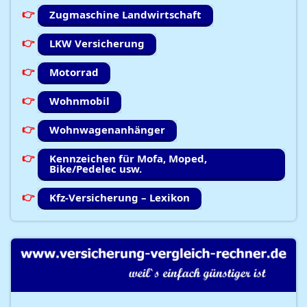
Zugmaschine Landwirtschaft
LKW Versicherung
Motorrad
Wohnmobil
Wohnwagenanhänger
Kennzeichen für Mofa, Moped,
Bike/Pedelec usw.
Kfz-Versicherung – Lexikon