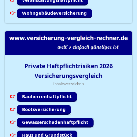
Veranstaltungshaftpflicht
Wohngebäudeversicherung
Private Haftpflichtrisiken
2026
Versicherungsvergleich
Inhaltsverzeichnis
Bauherrenhaftpflicht
Bootsversicherung
Gewässerschadenhaftpflicht
Haus und Grundstück