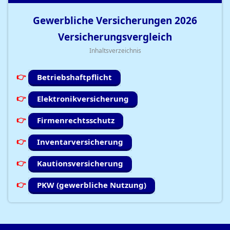
Gewerbliche Versicherungen
2026
Versicherungsvergleich
Inhaltsverzeichnis
Betriebshaftpflicht
Elektronikversicherung
Firmenrechtsschutz
Inventarversicherung
Kautionsversicherung
PKW (gewerbliche Nutzung)