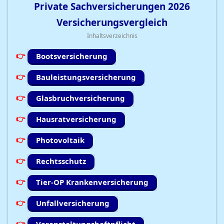
Private Sachversicherungen
2026
Versicherungsvergleich
Inhaltsverzeichnis
Bootsversicherung
Bauleistungsversicherung
Glasbruchversicherung
Hausratversicherung
Photovoltaik
Rechtsschutz
Tier-OP Krankenversicherung
Unfallversicherung