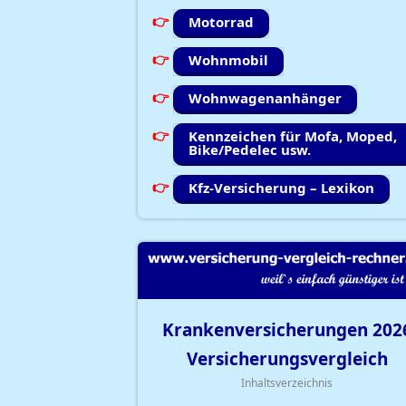
Motorrad
Wohnmobil
Wohnwagenanhänger
Kennzeichen für Mofa, Moped,
Bike/Pedelec usw.
Kfz-Versicherung – Lexikon
Krankenversicherungen
202
Versicherungsvergleich
Inhaltsverzeichnis