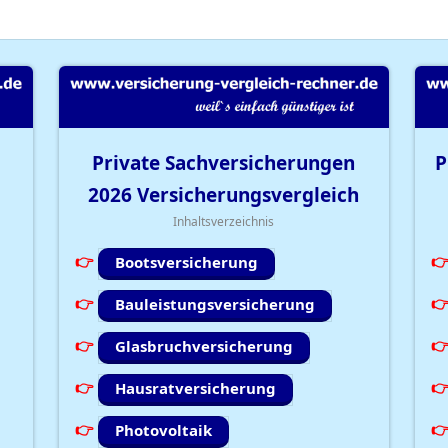
Private Sachversicherungen
P
2026
Versicherungsvergleich
Inhaltsverzeichnis
Bootsversicherung
Bauleistungsversicherung
Glasbruchversicherung
Hausratversicherung
Photovoltaik