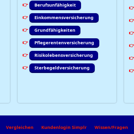
Berufsunfähigkeit
Einkommensversicherung
Grundfähigkeiten
Pflegerentenversicherung
Risikolebensversicherung
Sterbegeldversicherung
Vergleichen
Kundenlogin Simplr
Wissen/Fragen