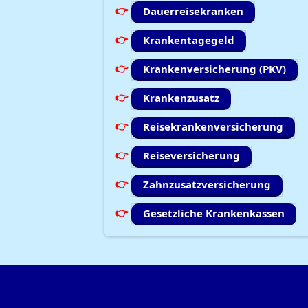
Dauerreisekranken
Krankentagegeld
Krankenversicherung (PKV)
Krankenzusatz
Reisekrankenversicherung
Reiseversicherung
Zahnzusatzversicherung
Gesetzliche Krankenkassen