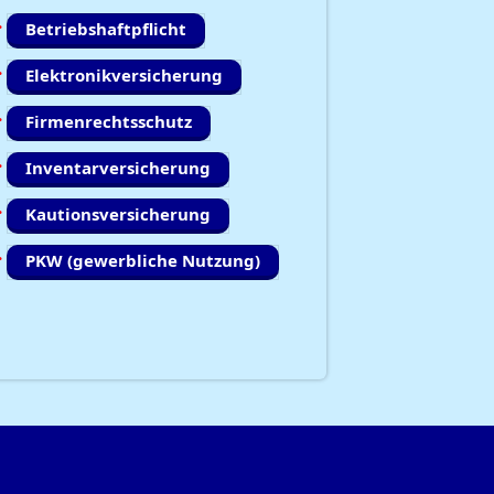
Betriebshaftpflicht
Elektronikversicherung
Firmenrechtsschutz
Inventarversicherung
Kautionsversicherung
PKW (gewerbliche Nutzung)