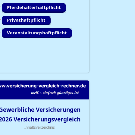
Pferdehalterhaftpflicht
Privathaftpflicht
Veranstaltungshaftpflicht
Gewerbliche Versicherungen
2026
Versicherungsvergleich
Inhaltsverzeichnis