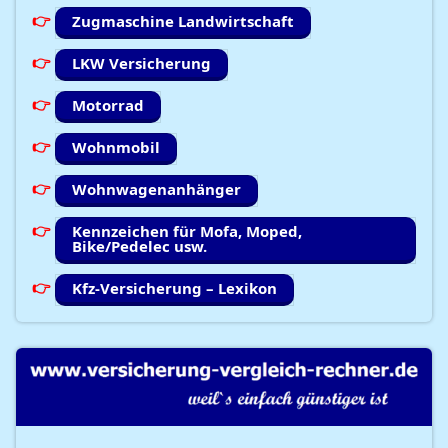
Zugmaschine Landwirtschaft
LKW Versicherung
Motorrad
Wohnmobil
Wohnwagenanhänger
Kennzeichen für Mofa, Moped,
Bike/Pedelec usw.
Kfz-Versicherung – Lexikon