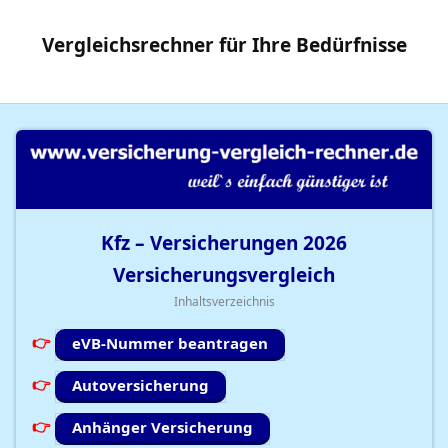
Vergleichsrechner
für Ihre
Bedürfnisse
Kfz – Versicherungen
2026
Versicherungsvergleich
Inhaltsverzeichnis
eVB-Nummer beantragen
Autoversicherung
Anhänger Versicherung