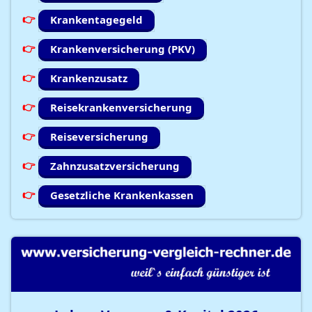
Krankentagegeld
Krankenversicherung (PKV)
Krankenzusatz
Reisekrankenversicherung
Reiseversicherung
Zahnzusatzversicherung
Gesetzliche Krankenkassen