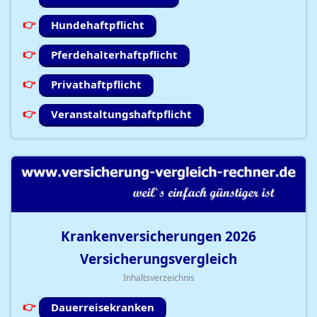
Hundehaftpflicht
Pferdehalterhaftpflicht
Privathaftpflicht
Veranstaltungshaftpflicht
Krankenversicherungen
2026
Versicherungsvergleich
Inhaltsverzeichnis
Dauerreisekranken