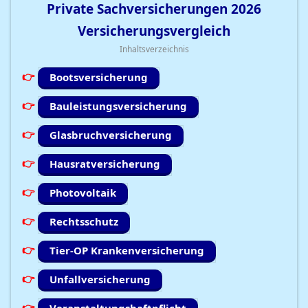
Private Sachversicherungen
2026
Versicherungsvergleich
Inhaltsverzeichnis
Bootsversicherung
Bauleistungsversicherung
Glasbruchversicherung
Hausratversicherung
Photovoltaik
Rechtsschutz
Tier-OP Krankenversicherung
Unfallversicherung