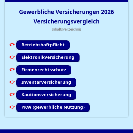
Gewerbliche Versicherungen
2026
Versicherungsvergleich
Inhaltsverzeichnis
Betriebshaftpflicht
Elektronikversicherung
Firmenrechtsschutz
Inventarversicherung
Kautionsversicherung
PKW (gewerbliche Nutzung)