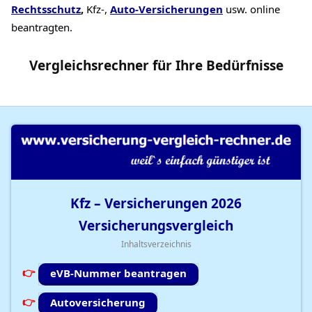
Rechtsschutz
,
Kfz-,
Auto-Versicherungen
usw. online
beantragten.
Vergleichsrechner
für Ihre
Bedürfnisse
Kfz – Versicherungen
2026
Versicherungsvergleich
Inhaltsverzeichnis
eVB-Nummer beantragen
Autoversicherung