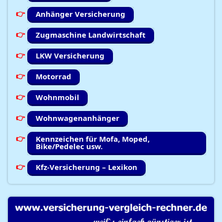
Anhänger Versicherung
Zugmaschine Landwirtschaft
LKW Versicherung
Motorrad
Wohnmobil
Wohnwagenanhänger
Kennzeichen für Mofa, Moped,
Bike/Pedelec usw.
Kfz-Versicherung – Lexikon