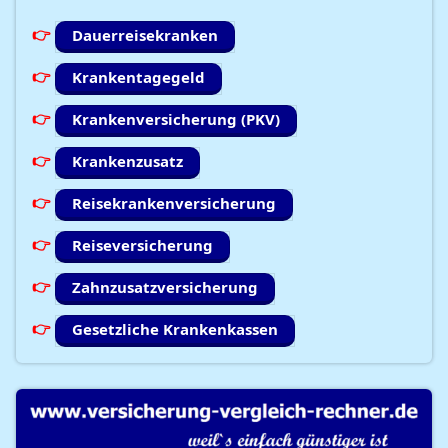
Dauerreisekranken
Krankentagegeld
Krankenversicherung (PKV)
Krankenzusatz
Reisekrankenversicherung
Reiseversicherung
Zahnzusatzversicherung
Gesetzliche Krankenkassen