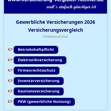
Gewerbliche Versicherungen
2026
Versicherungsvergleich
Inhaltsverzeichnis
Betriebshaftpflicht
Elektronikversicherung
Firmenrechtsschutz
Inventarversicherung
Kautionsversicherung
PKW (gewerbliche Nutzung)