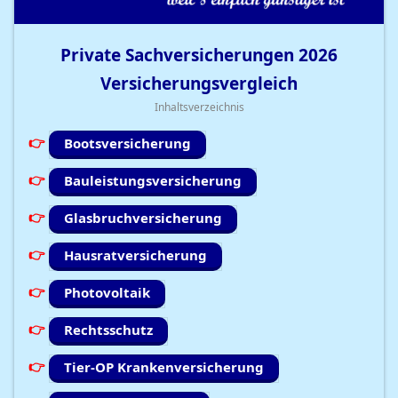
Private Sachversicherungen
2026
Versicherungsvergleich
Inhaltsverzeichnis
Bootsversicherung
Bauleistungsversicherung
Glasbruchversicherung
Hausratversicherung
Photovoltaik
Rechtsschutz
Tier-OP Krankenversicherung