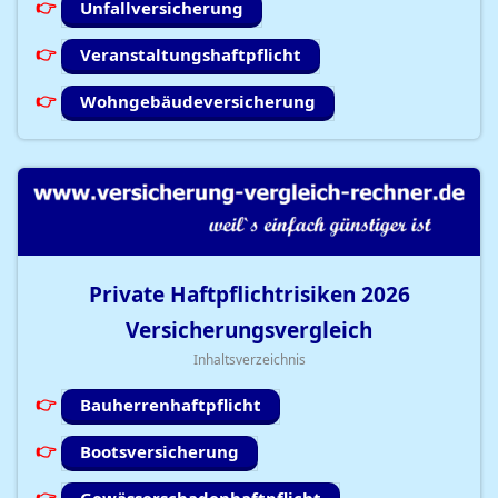
Unfallversicherung
Veranstaltungshaftpflicht
Wohngebäudeversicherung
Private Haftpflichtrisiken
2026
Versicherungsvergleich
Inhaltsverzeichnis
Bauherrenhaftpflicht
Bootsversicherung