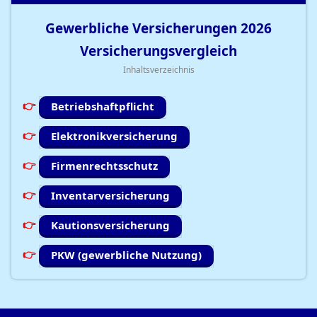
Gewerbliche Versicherungen
2026
Versicherungsvergleich
Inhaltsverzeichnis
Betriebshaftpflicht
Elektronikversicherung
Firmenrechtsschutz
Inventarversicherung
Kautionsversicherung
PKW (gewerbliche Nutzung)