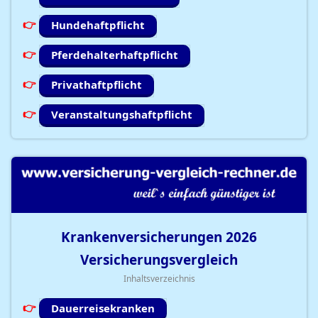
Hundehaftpflicht
Pferdehalterhaftpflicht
Privathaftpflicht
Veranstaltungshaftpflicht
Krankenversicherungen
2026
Versicherungsvergleich
Inhaltsverzeichnis
Dauerreisekranken