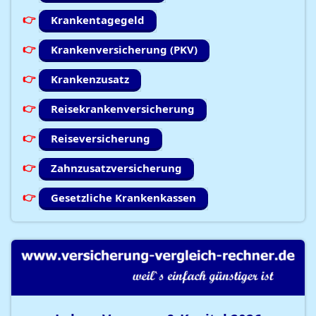
Krankentagegeld
Krankenversicherung (PKV)
Krankenzusatz
Reisekrankenversicherung
Reiseversicherung
Zahnzusatzversicherung
Gesetzliche Krankenkassen