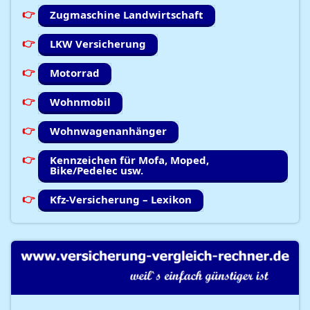
Zugmaschine Landwirtschaft
LKW Versicherung
Motorrad
Wohnmobil
Wohnwagenanhänger
Kennzeichen für Mofa, Moped,
Bike/Pedelec usw.
Kfz-Versicherung – Lexikon