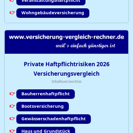
Veranstaltungshaftpflicht
Wohngebäudeversicherung
Private Haftpflichtrisiken
2026
Versicherungsvergleich
Inhaltsverzeichnis
Bauherrenhaftpflicht
Bootsversicherung
Gewässerschadenhaftpflicht
Haus und Grundstück