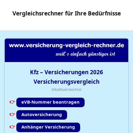
Vergleichsrechner
für Ihre
Bedürfnisse
Kfz – Versicherungen
2026
Versicherungsvergleich
Inhaltsverzeichnis
eVB-Nummer beantragen
Autoversicherung
Anhänger Versicherung