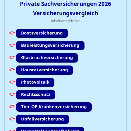
Private Sachversicherungen
2026
Versicherungsvergleich
Inhaltsverzeichnis
Bootsversicherung
Bauleistungsversicherung
Glasbruchversicherung
Hausratversicherung
Photovoltaik
Rechtsschutz
Tier-OP Krankenversicherung
Unfallversicherung