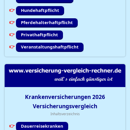
Hundehaftpflicht
Pferdehalterhaftpflicht
Privathaftpflicht
Veranstaltungshaftpflicht
Krankenversicherungen
2026
Versicherungsvergleich
Inhaltsverzeichnis
Dauerreisekranken