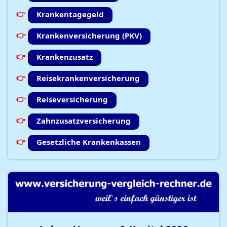
Krankentagegeld
Krankenversicherung (PKV)
Krankenzusatz
Reisekrankenversicherung
Reiseversicherung
Zahnzusatzversicherung
Gesetzliche Krankenkassen