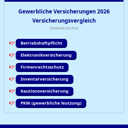
Gewerbliche Versicherungen
2026
Versicherungsvergleich
Inhaltsverzeichnis
Betriebshaftpflicht
Elektronikversicherung
Firmenrechtsschutz
Inventarversicherung
Kautionsversicherung
PKW (gewerbliche Nutzung)