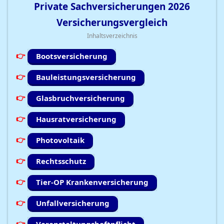
Private Sachversicherungen
2026
Versicherungsvergleich
Inhaltsverzeichnis
Bootsversicherung
Bauleistungsversicherung
Glasbruchversicherung
Hausratversicherung
Photovoltaik
Rechtsschutz
Tier-OP Krankenversicherung
Unfallversicherung