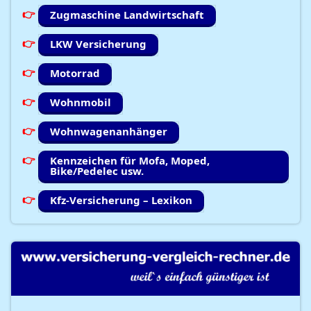
Zugmaschine Landwirtschaft
LKW Versicherung
Motorrad
Wohnmobil
Wohnwagenanhänger
Kennzeichen für Mofa, Moped,
Bike/Pedelec usw.
Kfz-Versicherung – Lexikon