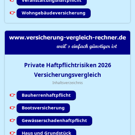
Veranstaltungshaftpflicht
Wohngebäudeversicherung
Private Haftpflichtrisiken
2026
Versicherungsvergleich
Inhaltsverzeichnis
Bauherrenhaftpflicht
Bootsversicherung
Gewässerschadenhaftpflicht
Haus und Grundstück