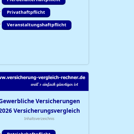
Privathaftpflicht
Veranstaltungshaftpflicht
Gewerbliche Versicherungen
2026
Versicherungsvergleich
Inhaltsverzeichnis