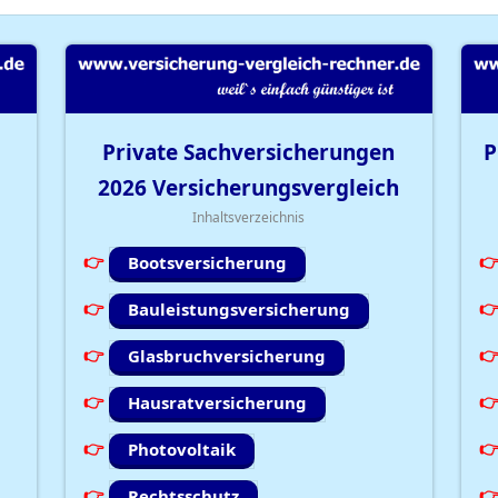
Private Sachversicherungen
P
2026
Versicherungsvergleich
Inhaltsverzeichnis
Bootsversicherung
Bauleistungsversicherung
Glasbruchversicherung
Hausratversicherung
Photovoltaik
Rechtsschutz