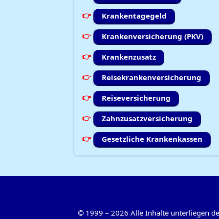
Krankentagegeld
Krankenversicherung (PKV)
Krankenzusatz
Reisekrankenversicherung
Reiseversicherung
Zahnzusatzversicherung
Gesetzliche Krankenkassen
©
1999
–
2026
Alle Inhalte unterliegen 