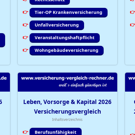
Tier-OP Krankenversicherung
Unfallversicherung
Veranstaltungshaftpflicht
Wohngebäudeversicherung
6
Leben, Vorsorge & Kapital
2026
Versicherungsvergleich
Inhaltsverzeichnis
Berufsunfähigkeit