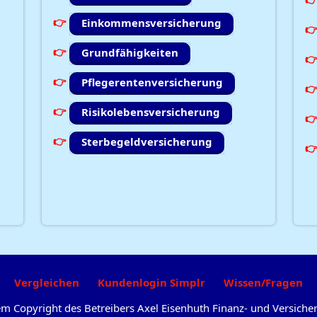
Einkommensversicherung
Grundfähigkeiten
Pflegerentenversicherung
Risikolebensversicherung
Sterbegeldversicherung
Vergleichen
Kundenlogin Simplr
Wissen/Fragen
dem Copyright des Betreibers Axel Eisenhuth Finanz- und Versic