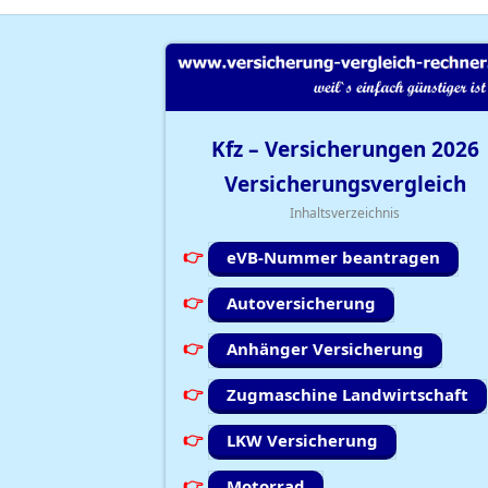
Kfz – Versicherungen
2026
Versicherungsvergleich
Inhaltsverzeichnis
eVB-Nummer beantragen
Autoversicherung
Anhänger Versicherung
Zugmaschine Landwirtschaft
LKW Versicherung
Motorrad