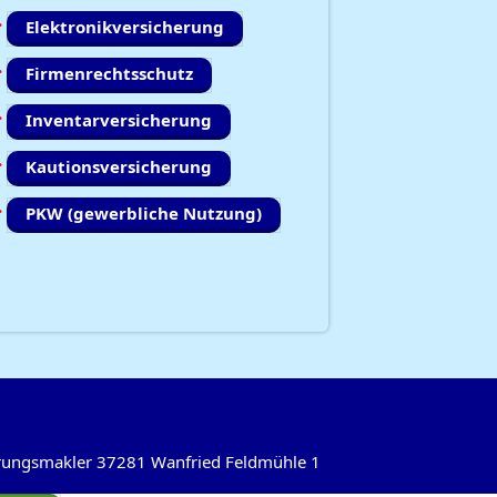
Elektronikversicherung
Firmenrechtsschutz
Inventarversicherung
Kautionsversicherung
PKW (gewerbliche Nutzung)
herungsmakler 37281 Wanfried Feldmühle 1