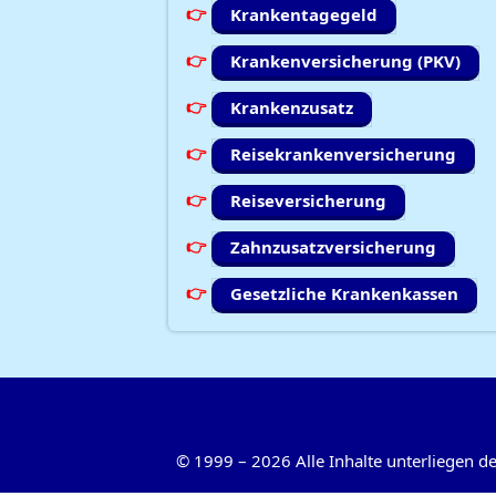
Krankentagegeld
Krankenversicherung (PKV)
Krankenzusatz
Reisekrankenversicherung
Reiseversicherung
Zahnzusatzversicherung
Gesetzliche Krankenkassen
©
1999
–
2026
Alle Inhalte unterliegen 