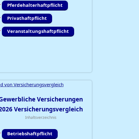
Pferdehalterhaftpflicht
Privathaftpflicht
Veranstaltungshaftpflicht
Gewerbliche Versicherungen
2026
Versicherungsvergleich
Inhaltsverzeichnis
Betriebshaftpflicht