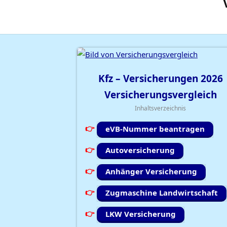
Kfz – Versicherungen
2026
Versicherungsvergleich
Inhaltsverzeichnis
eVB-Nummer beantragen
Autoversicherung
Anhänger Versicherung
Zugmaschine Landwirtschaft
LKW Versicherung