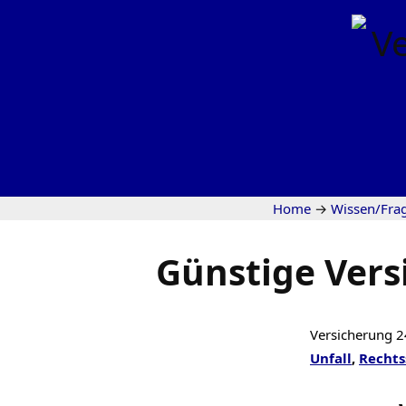
Home
→
Wissen/Fra
Günstige Vers
Versicherung 2
Unfall
,
Rechts