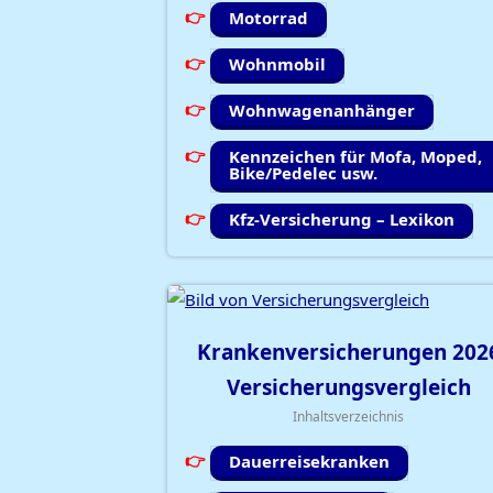
Motorrad
Wohnmobil
Wohnwagenanhänger
Kennzeichen für Mofa, Moped,
Bike/Pedelec usw.
Kfz-Versicherung – Lexikon
Krankenversicherungen
202
Versicherungsvergleich
Inhaltsverzeichnis
Dauerreisekranken