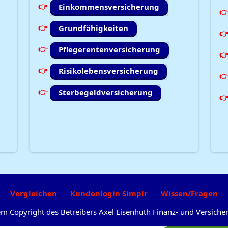
Einkommensversicherung
Grundfähigkeiten
Pflegerentenversicherung
Risikolebensversicherung
Sterbegeldversicherung
Vergleichen
Kundenlogin Simplr
Wissen/Fragen
dem Copyright des Betreibers Axel Eisenhuth Finanz- und Versic