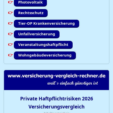
Photovoltaik
Rechtsschutz
Tier-OP Krankenversicherung
Unfallversicherung
Veranstaltungshaftpflicht
Wohngebäudeversicherung
Private Haftpflichtrisiken
2026
Versicherungsvergleich