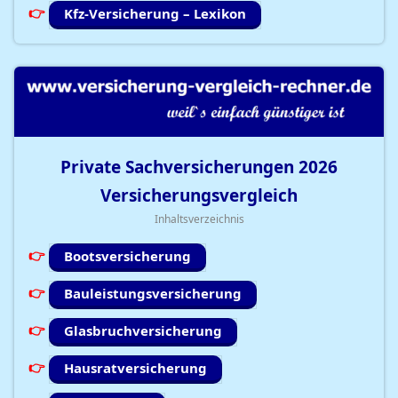
Kfz-Versicherung – Lexikon
Private Sachversicherungen
2026
Versicherungsvergleich
Inhaltsverzeichnis
Bootsversicherung
Bauleistungsversicherung
Glasbruchversicherung
Hausratversicherung