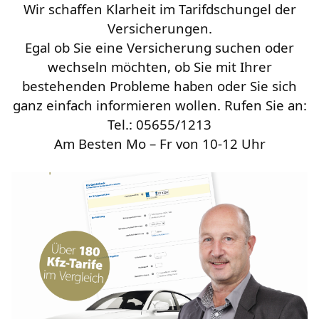
Wir schaffen Klarheit im Tarifdschungel der
Versicherungen.
Egal ob Sie eine Versicherung suchen oder
wechseln möchten, ob Sie mit Ihrer
bestehenden Probleme haben oder Sie sich
ganz einfach informieren wollen. Rufen Sie an:
Tel.: 05655/1213
Am Besten Mo – Fr von 10-12 Uhr