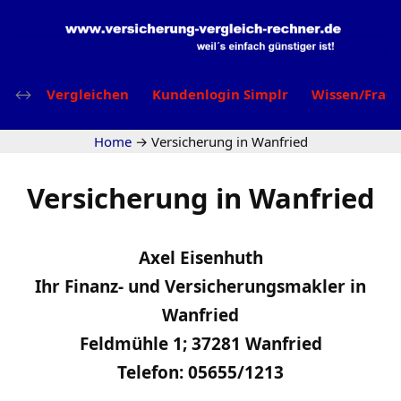
Vergleichen
Kundenlogin Simplr
Wissen/Frag
Home
→
Versicherung in Wanfried
Versicherung in Wanfried
Axel Eisenhuth
Ihr Finanz- und Versicherungsmakler in
Wanfried
Feldmühle 1; 37281 Wanfried
Telefon: 05655/1213