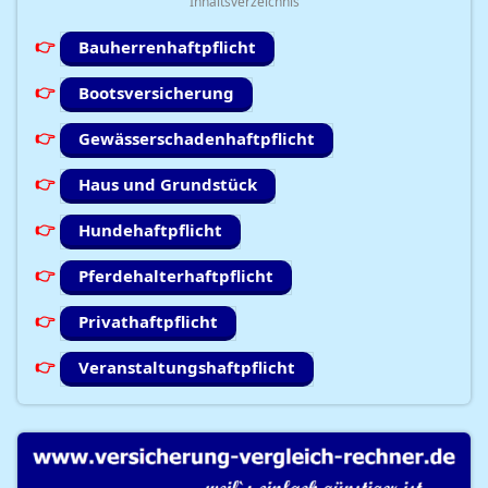
Inhaltsverzeichnis
Bauherrenhaftpflicht
Bootsversicherung
Gewässerschadenhaftpflicht
Haus und Grundstück
Hundehaftpflicht
Pferdehalterhaftpflicht
Privathaftpflicht
Veranstaltungshaftpflicht