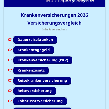
Krankenversicherungen
2026
Versicherungsvergleich
Inhaltsverzeichnis
Dauerreisekranken
Krankentagegeld
Krankenversicherung (PKV)
Krankenzusatz
Reisekrankenversicherung
Reiseversicherung
Zahnzusatzversicherung