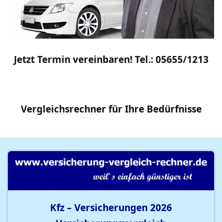
Jetzt Termin vereinbaren! Tel.: 05655/1213
Vergleichsrechner
für Ihre
Bedürfnisse
Kfz – Versicherungen
2026