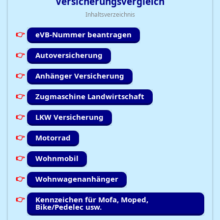
Versicherungsvergleich
Inhaltsverzeichnis
eVB-Nummer beantragen
Autoversicherung
Anhänger Versicherung
Zugmaschine Landwirtschaft
LKW Versicherung
Motorrad
Wohnmobil
Wohnwagenanhänger
Kennzeichen für Mofa, Moped,
Bike/Pedelec usw.