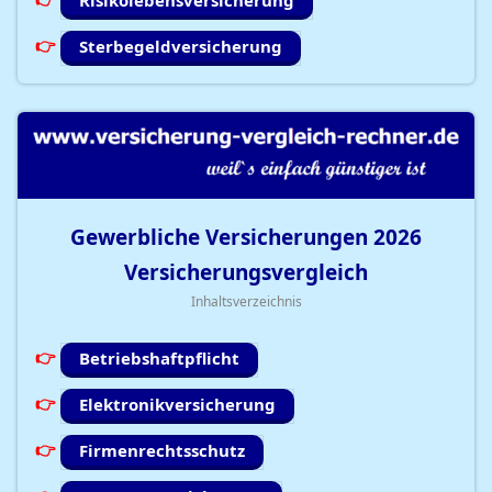
Risikolebensversicherung
Sterbegeldversicherung
Gewerbliche Versicherungen
2026
Versicherungsvergleich
Inhaltsverzeichnis
Betriebshaftpflicht
Elektronikversicherung
Firmenrechtsschutz