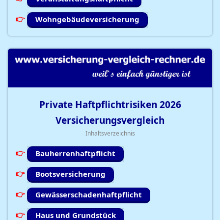
Wohngebäudeversicherung
Private Haftpflichtrisiken
2026
Versicherungsvergleich
Inhaltsverzeichnis
Bauherrenhaftpflicht
Bootsversicherung
Gewässerschadenhaftpflicht
Haus und Grundstück