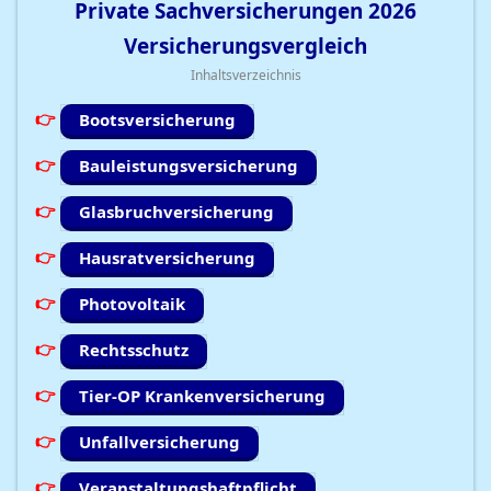
Private Sachversicherungen
2026
Versicherungsvergleich
Inhaltsverzeichnis
Bootsversicherung
Bauleistungsversicherung
Glasbruchversicherung
Hausratversicherung
Photovoltaik
Rechtsschutz
Tier-OP Krankenversicherung
Unfallversicherung
Veranstaltungshaftpflicht