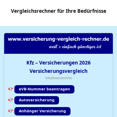
Vergleichsrechner
für Ihre
Bedürfnisse
Kfz – Versicherungen
2026
Versicherungsvergleich
Inhaltsverzeichnis
eVB-Nummer beantragen
Autoversicherung
Anhänger Versicherung