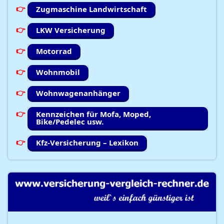
Zugmaschine Landwirtschaft
LKW Versicherung
Motorrad
Wohnmobil
Wohnwagenanhänger
Kennzeichen für Mofa, Moped,
Bike/Pedelec usw.
Kfz-Versicherung – Lexikon