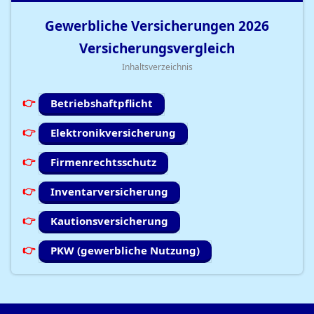
Gewerbliche Versicherungen
2026
Versicherungsvergleich
Inhaltsverzeichnis
Betriebshaftpflicht
Elektronikversicherung
Firmenrechtsschutz
Inventarversicherung
Kautionsversicherung
PKW (gewerbliche Nutzung)