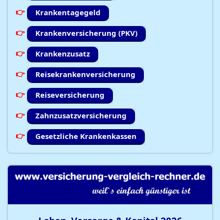
Krankentagegeld
Krankenversicherung (PKV)
Krankenzusatz
Reisekrankenversicherung
Reiseversicherung
Zahnzusatzversicherung
Gesetzliche Krankenkassen