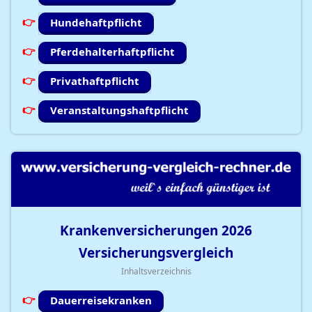
Hundehaftpflicht
Pferdehalterhaftpflicht
Privathaftpflicht
Veranstaltungshaftpflicht
Krankenversicherungen
2026
Versicherungsvergleich
Inhaltsverzeichnis
Dauerreisekranken