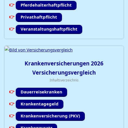
Pferdehalterhaftpflicht
Privathaftpflicht
Veranstaltungshaftpflicht
Krankenversicherungen
2026
Versicherungsvergleich
Inhaltsverzeichnis
Dauerreisekranken
Krankentagegeld
Krankenversicherung (PKV)
Krankenzusatz