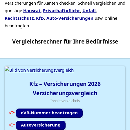
Versicherungen für Xanten checken. Schnell vergleichen und
günstige
Hausrat
,
Privathaftpflicht
,
Unfall
,
Rechtsschutz,
Kfz-
,
Auto-Versicherungen
usw. online
beantragten.
Vergleichsrechner
für Ihre
Bedürfnisse
Kfz – Versicherungen
2026
Versicherungsvergleich
Inhaltsverzeichnis
eVB-Nummer beantragen
Autoversicherung