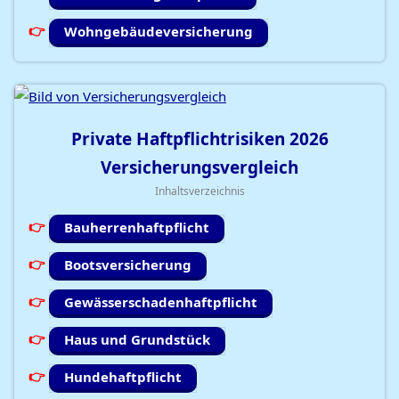
Wohngebäudeversicherung
Private Haftpflichtrisiken
2026
Versicherungsvergleich
Inhaltsverzeichnis
Bauherrenhaftpflicht
Bootsversicherung
Gewässerschadenhaftpflicht
Haus und Grundstück
Hundehaftpflicht