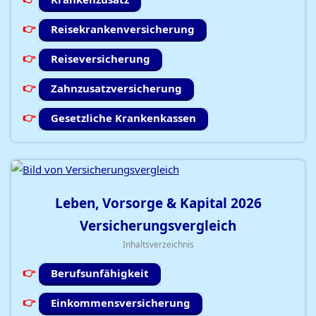
Reisekrankenversicherung
Reiseversicherung
Zahnzusatzversicherung
Gesetzliche Krankenkassen
Leben, Vorsorge & Kapital
2026
Versicherungsvergleich
Inhaltsverzeichnis
Berufsunfähigkeit
Einkommensversicherung