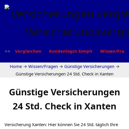
Vergleichen
Kundenlogin Simplr
Wissen/Frag
Home
→
Wissen/Fragen
→
Günstige Versicherungen
→
Günstige Versicherungen 24 Std. Check in Xanten
Günstige Versicherungen
24 Std. Check in Xanten
Versicherung Xanten: Hier können Sie 24 Std. täglich Ihre