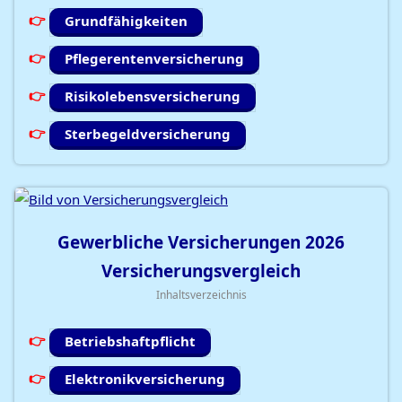
Grundfähigkeiten
Pflegerentenversicherung
Risikolebensversicherung
Sterbegeldversicherung
Gewerbliche Versicherungen
2026
Versicherungsvergleich
Inhaltsverzeichnis
Betriebshaftpflicht
Elektronikversicherung