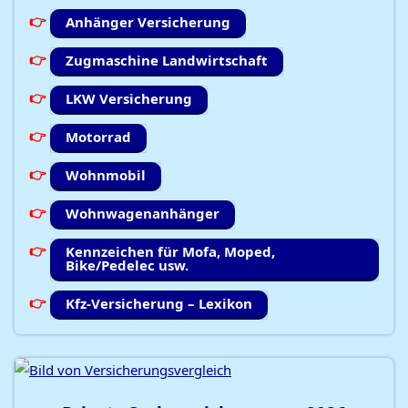
Anhänger Versicherung
Zugmaschine Landwirtschaft
LKW Versicherung
Motorrad
Wohnmobil
Wohnwagenanhänger
Kennzeichen für Mofa, Moped,
Bike/Pedelec usw.
Kfz-Versicherung – Lexikon