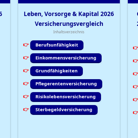
6
Leben, Vorsorge & Kapital
2026
Versicherungsvergleich
Inhaltsverzeichnis
Berufsunfähigkeit
Einkommensversicherung
Grundfähigkeiten
Pflegerentenversicherung
Risikolebensversicherung
Sterbegeldversicherung