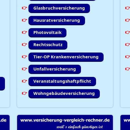
Glasbruchversicherung
Hausratversicherung
Photovoltaik
Rechtsschutz
Tier-OP Krankenversicherung
Unfallversicherung
Veranstaltungshaftpflicht
Wohngebäudeversicherung