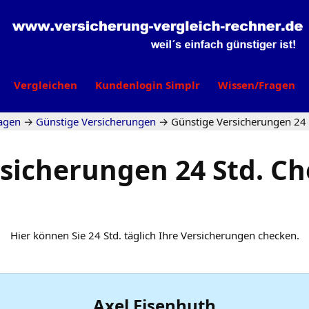
Vergleichen
Kundenlogin Simplr
Wissen/Fragen
agen
→
Günstige Versicherungen
→
Günstige Versicherungen 24 
sicherungen 24 Std. Ch
Hier können Sie 24 Std. täglich Ihre Versicherungen checken.
Axel Eisenhuth