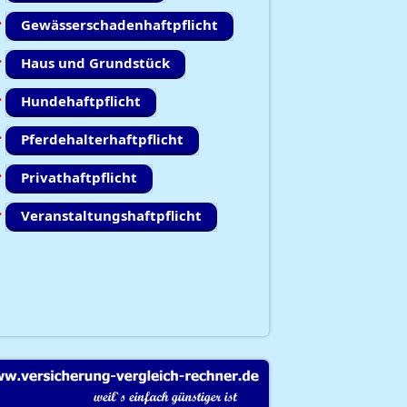
Gewässerschadenhaftpflicht
Haus und Grundstück
Hundehaftpflicht
Pferdehalterhaftpflicht
Privathaftpflicht
Veranstaltungshaftpflicht