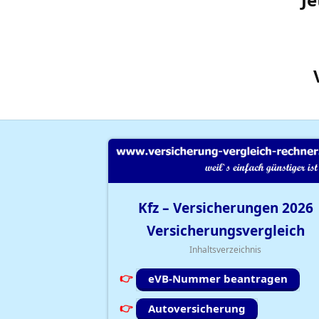
Kfz – Versicherungen
2026
Versicherungsvergleich
Inhaltsverzeichnis
eVB-Nummer beantragen
Autoversicherung