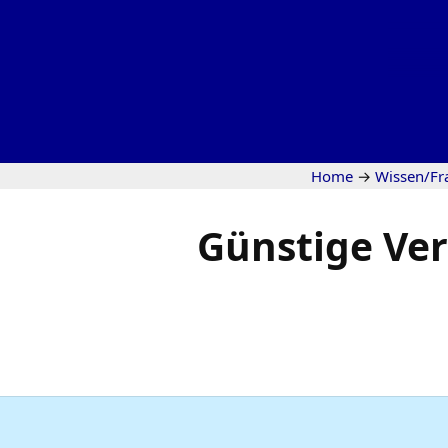
Home
→
Wissen/Fr
Günstige Ver