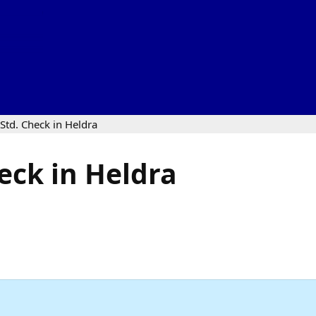
Std. Check in Heldra
eck in Heldra