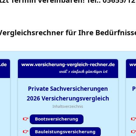
Vergleichsrechner
für Ihre
Bedürfniss
Private Sachversicherungen
P
2026
Versicherungsvergleich
Inhaltsverzeichnis
Bootsversicherung
Bauleistungsversicherung