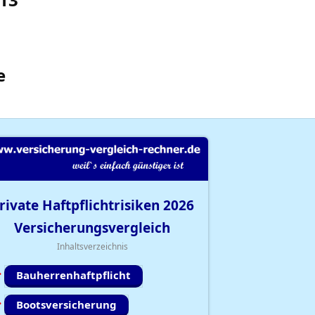
e
rivate Haftpflichtrisiken
2026
Versicherungsvergleich
Inhaltsverzeichnis
Bauherrenhaftpflicht
Bootsversicherung