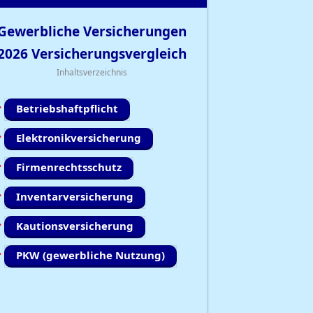
Gewerbliche Versicherungen
2026
Versicherungsvergleich
Inhaltsverzeichnis
Betriebshaftpflicht
Elektronikversicherung
Firmenrechtsschutz
Inventarversicherung
Kautionsversicherung
PKW (gewerbliche Nutzung)