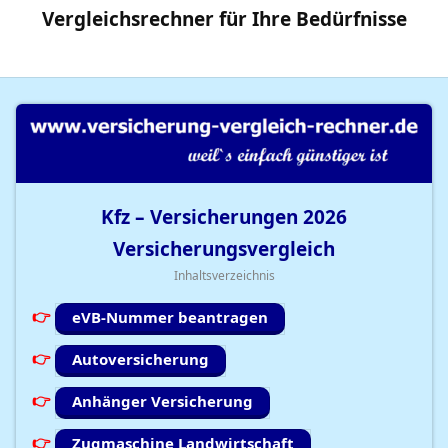
Vergleichsrechner
für Ihre
Bedürfnisse
Kfz – Versicherungen
2026
Versicherungsvergleich
Inhaltsverzeichnis
eVB-Nummer beantragen
Autoversicherung
Anhänger Versicherung
Zugmaschine Landwirtschaft