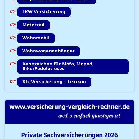
LKW Versicherung
Motorrad
Wohnmobil
Wohnwagenanhänger
Kennzeichen für Mofa, Moped,
Bike/Pedelec usw.
Kfz-Versicherung – Lexikon
Private Sachversicherungen
2026