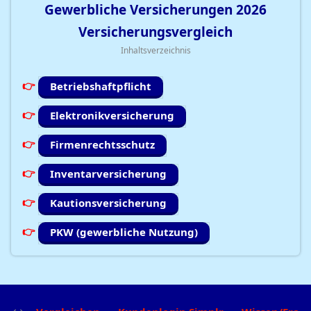
Gewerbliche Versicherungen
2026
Versicherungsvergleich
Inhaltsverzeichnis
Betriebshaftpflicht
Elektronikversicherung
Firmenrechtsschutz
Inventarversicherung
Kautionsversicherung
PKW (gewerbliche Nutzung)