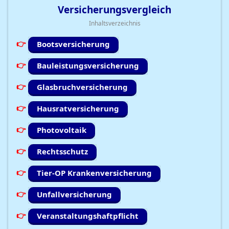
Versicherungsvergleich
Inhaltsverzeichnis
Bootsversicherung
Bauleistungsversicherung
Glasbruchversicherung
Hausratversicherung
Photovoltaik
Rechtsschutz
Tier-OP Krankenversicherung
Unfallversicherung
Veranstaltungshaftpflicht