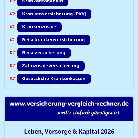
Krankentagegeld
Krankenversicherung (PKV)
Krankenzusatz
Reisekrankenversicherung
Reiseversicherung
Zahnzusatzversicherung
Gesetzliche Krankenkassen
Leben, Vorsorge & Kapital
2026