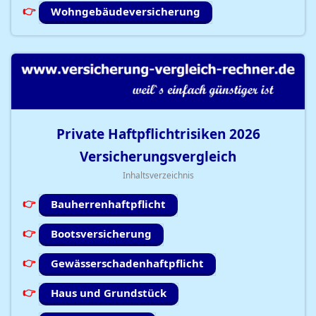
Wohngebäudeversicherung
Private Haftpflichtrisiken
2026
Versicherungsvergleich
Inhaltsverzeichnis
Bauherrenhaftpflicht
Bootsversicherung
Gewässerschadenhaftpflicht
Haus und Grundstück