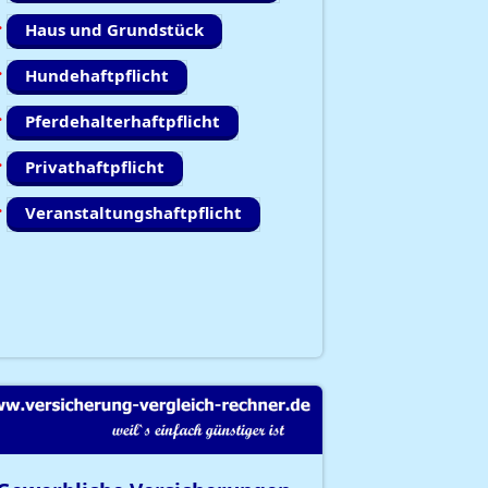
Haus und Grundstück
Hundehaftpflicht
Pferdehalterhaftpflicht
Privathaftpflicht
Veranstaltungshaftpflicht