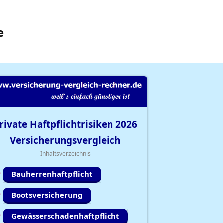
e
rivate Haftpflichtrisiken
2026
Versicherungsvergleich
Inhaltsverzeichnis
Bauherrenhaftpflicht
Bootsversicherung
Gewässerschadenhaftpflicht