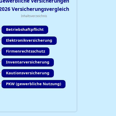
Gewerbliche Versicherungen
2026
Versicherungsvergleich
Inhaltsverzeichnis
Betriebshaftpflicht
Elektronikversicherung
Firmenrechtsschutz
Inventarversicherung
Kautionsversicherung
PKW (gewerbliche Nutzung)