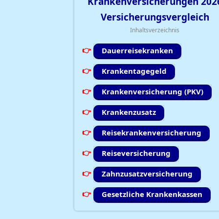
Krankenversicherungen
202
Versicherungsvergleich
Inhaltsverzeichnis
Dauerreisekranken
Krankentagegeld
Krankenversicherung (PKV)
Krankenzusatz
Reisekrankenversicherung
Reiseversicherung
Zahnzusatzversicherung
Gesetzliche Krankenkassen