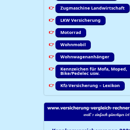
Zugmaschine Landwirtschaft
LKW Versicherung
Motorrad
Wohnmobil
Wohnwagenanhänger
Kennzeichen für Mofa, Moped,
Bike/Pedelec usw.
Kfz-Versicherung – Lexikon