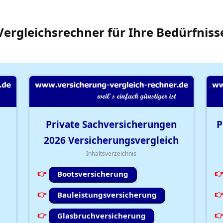
Vergleichsrechner
für Ihre
Bedürfniss
Private Sachversicherungen
P
2026
Versicherungsvergleich
Inhaltsverzeichnis
Bootsversicherung
Bauleistungsversicherung
Glasbruchversicherung