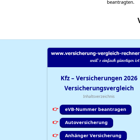
beantragten.
Kfz – Versicherungen
2026
Versicherungsvergleich
Inhaltsverzeichnis
eVB-Nummer beantragen
Autoversicherung
Anhänger Versicherung