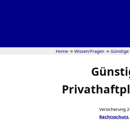
Home
→
Wissen/Fragen
→
Günstige
Günsti
Privathaftpl
Versicherung 2
Rechtsschutz,