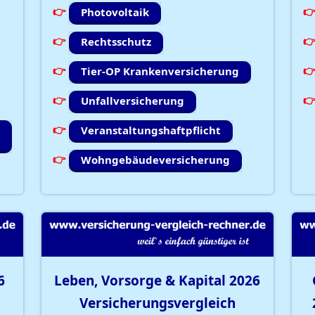
Photovoltaik
Rechtsschutz
Tier-OP Krankenversicherung
Unfallversicherung
Veranstaltungshaftpflicht
Wohngebäudeversicherung
6
Leben, Vorsorge & Kapital
2026
Versicherungsvergleich