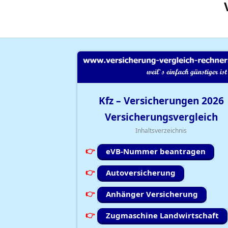
Kfz – Versicherungen
2026
Versicherungsvergleich
Inhaltsverzeichnis
eVB-Nummer beantragen
Autoversicherung
Anhänger Versicherung
Zugmaschine Landwirtschaft