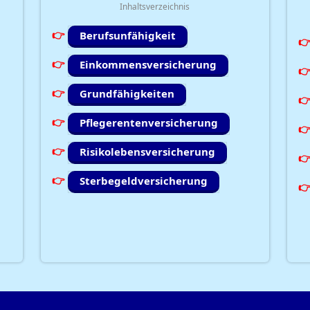
Inhaltsverzeichnis
Berufsunfähigkeit
Einkommensversicherung
Grundfähigkeiten
Pflegerentenversicherung
Risikolebensversicherung
Sterbegeldversicherung