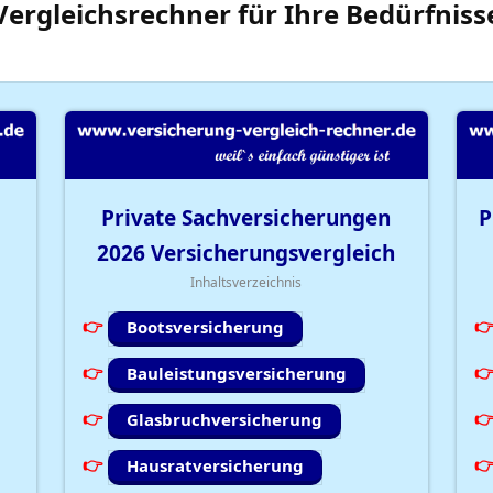
Vergleichsrechner
für Ihre
Bedürfniss
Private Sachversicherungen
P
2026
Versicherungsvergleich
Inhaltsverzeichnis
Bootsversicherung
Bauleistungsversicherung
Glasbruchversicherung
Hausratversicherung