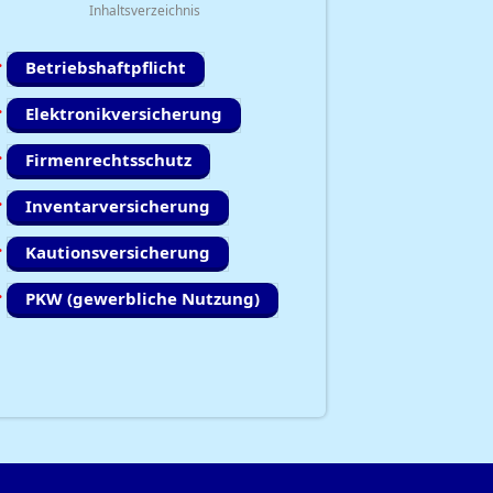
Inhaltsverzeichnis
Betriebshaftpflicht
Elektronikversicherung
Firmenrechtsschutz
Inventarversicherung
Kautionsversicherung
PKW (gewerbliche Nutzung)