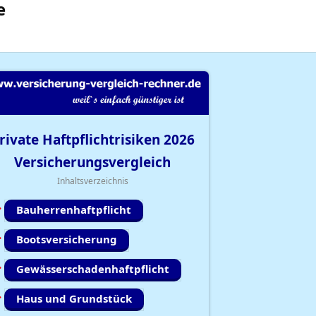
e
rivate Haftpflichtrisiken
2026
Versicherungsvergleich
Inhaltsverzeichnis
Bauherrenhaftpflicht
Bootsversicherung
Gewässerschadenhaftpflicht
Haus und Grundstück