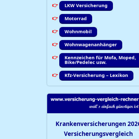
LKW Versicherung
Motorrad
Wohnmobil
Wohnwagenanhänger
Kennzeichen für Mofa, Moped,
Bike/Pedelec usw.
Kfz-Versicherung – Lexikon
Krankenversicherungen
202
Versicherungsvergleich