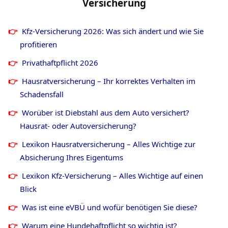
Versicherung
Kfz-Versicherung 2026: Was sich ändert und wie Sie
profitieren
Privathaftpflicht
2026
Hausratversicherung – Ihr korrektes Verhalten im
Schadensfall
Worüber ist Diebstahl aus dem Auto versichert?
Hausrat- oder Autoversicherung?
Lexikon Hausratversicherung – Alles Wichtige zur
Absicherung Ihres Eigentums
Lexikon Kfz-Versicherung – Alles Wichtige auf einen
Blick
Was ist eine eVBÜ und wofür benötigen Sie diese?
Warum eine Hundehaftpflicht so wichtig ist?