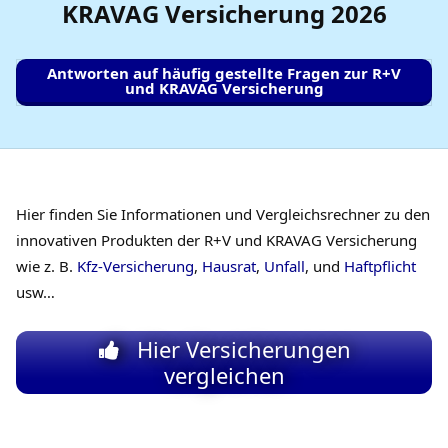
KRAVAG Versicherung
2026
Antworten auf häufig gestellte Fragen zur R+V
und KRAVAG Versicherung
Hier finden Sie Informationen und Vergleichsrechner zu den
innovativen Produkten der R+V und KRAVAG Versicherung
wie z. B.
Kfz-Versicherung
,
Hausrat
,
Unfall
, und
Haftpflicht
usw…
Hier Versicherungen
vergleichen