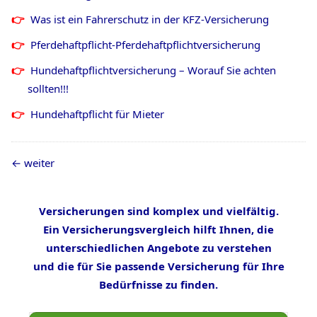
Was ist ein Fahrerschutz in der KFZ-Versicherung
Pferdehaftpflicht-Pferdehaftpflichtversicherung
Hundehaftpflichtversicherung – Worauf Sie achten
sollten!!!
Hundehaftpflicht für Mieter
weiter
Versicherungen sind komplex und vielfältig.
Ein Versicherungsvergleich hilft Ihnen, die
unterschiedlichen Angebote zu verstehen
und die für Sie passende Versicherung für Ihre
Bedürfnisse zu finden.