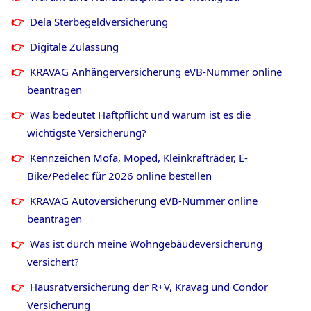
Dela Sterbegeldversicherung
Digitale Zulassung
KRAVAG Anhängerversicherung eVB-Nummer online
beantragen
Was bedeutet Haftpflicht und warum ist es die
wichtigste Versicherung?
Kennzeichen Mofa, Moped, Kleinkrafträder, E-
Bike/Pedelec für
2026
online bestellen
KRAVAG Autoversicherung eVB-Nummer online
beantragen
Was ist durch meine Wohngebäudeversicherung
versichert?
Hausratversicherung der R+V, Kravag und Condor
Versicherung