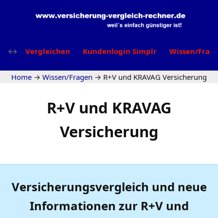
Vergleichen
Kundenlogin Simplr
Wissen/Frag
Home
→
Wissen/Fragen
→
R+V und KRAVAG Versicherung
R+V und KRAVAG
Versicherung
Versicherungsvergleich und neue
Informationen zur R+V und