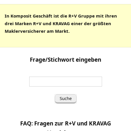
In Komposit Geschäft ist die R+V Gruppe mit ihren
drei Marken R+V und KRAVAG einer der größten
Maklerversicherer am Markt.
Frage/Stichwort eingeben
Suche
nach
(Frage/Stichwort
eingeben):
FAQ: Fragen zur R+V und KRAVAG