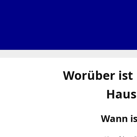
Worüber ist
Haus
Wann is