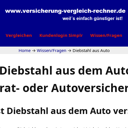
Vergleichen
Kundenlogin Simplr
Wissen/Fragen
Home
→
Wissen/Fragen
→
Diebstahl aus Auto
 Diebstahl aus dem Auto
rat- oder Autoversiche
t Diebstahl aus dem Auto ver