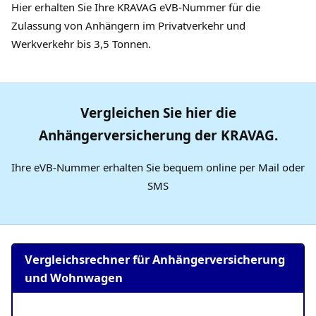
Hier erhalten Sie Ihre KRAVAG eVB-Nummer für die
Zulassung von Anhängern im Privatverkehr und
Werkverkehr bis 3,5 Tonnen.
Vergleichen Sie hier die
Anhängerversicherung der KRAVAG.
Ihre eVB-Nummer erhalten Sie bequem online per Mail oder
SMS
Vergleichsrechner für Anhängerversicherung
und Wohnwagen