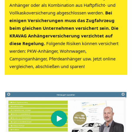
Anhänger oder als Kombination aus Haftpflicht- und
Vollkaskoversicherung abgeschlossen werden.
Bei
einigen Versicherungen muss das Zugfahrzeug
beim gleichen Unternehmen versichert sein. Die
KRAVAG Anhängerversicherung verzichtet auf
diese Regelung.
Folgende Risiken können versichert
werden: PKW-Anhänger, Wohnwagen,
Campinganhänger, Pferdeanhänger usw. Jetzt online
vergleichen, abschließen und sparen!