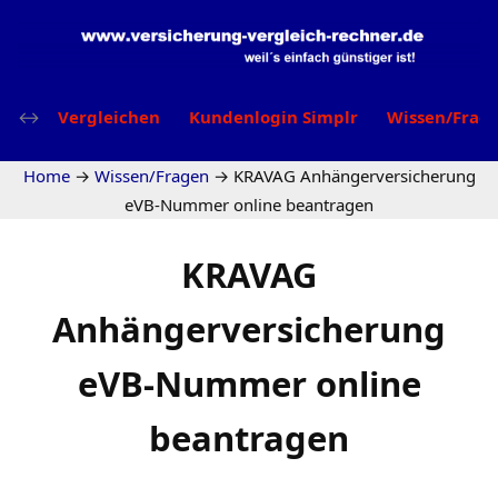
Vergleichen
Kundenlogin Simplr
Wissen/Frag
Home
→
Wissen/Fragen
→
KRAVAG Anhängerversicherung
eVB-Nummer online beantragen
KRAVAG
Anhängerversicherung
eVB-Nummer online
beantragen