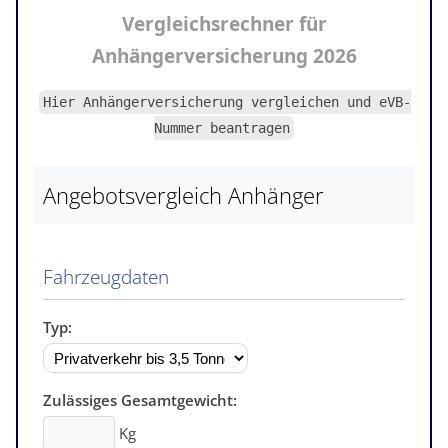
Vergleichsrechner
für
Anhängerversicherung
2026
Hier Anhängerversicherung vergleichen und
eVB-
Nummer
beantragen