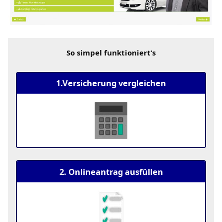
So simpel funktioniert’s
1.Versicherung vergleichen
2. Onlineantrag ausfüllen