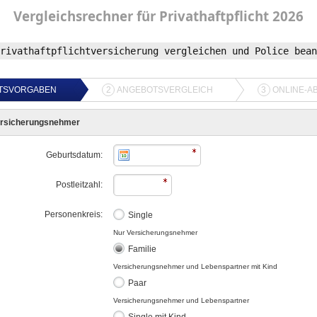
Vergleichsrechner
für
Privathaftpflicht
2026
rivathaftpflichtversicherung vergleichen und Police bean