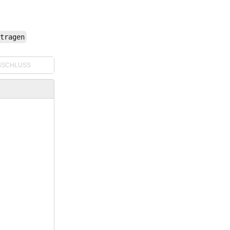
tragen