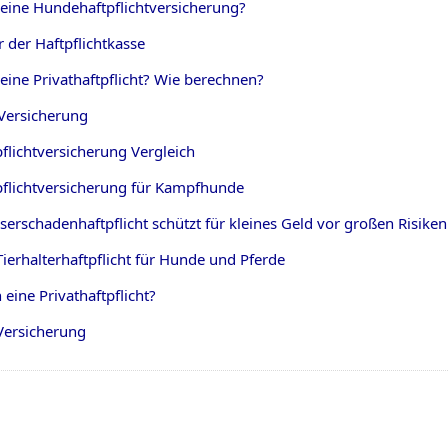
 eine Hundehaftpflichtversicherung?
r der Haftpflichtkasse
eine Privathaftpflicht? Wie berechnen?
Versicherung
flichtversicherung Vergleich
flichtversicherung für Kampfhunde
erschadenhaftpflicht schützt für kleines Geld vor großen Risiken
ierhalterhaftpflicht für Hunde und Pferde
 eine Privathaftpflicht?
Versicherung