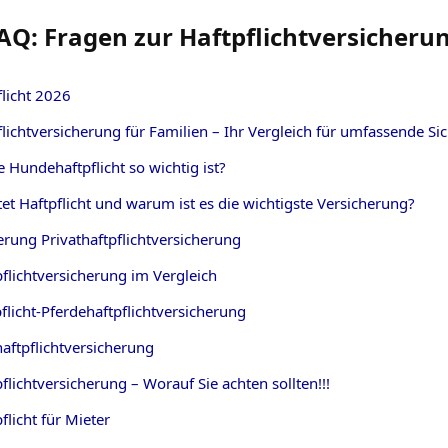
AQ: Fragen zur Haftpflichtversicheru
flicht
2026
flichtversicherung für Familien – Ihr Vergleich für umfassende Si
Hundehaftpflicht so wichtig ist?
t Haftpflicht und warum ist es die wichtigste Versicherung?
rung Privathaftpflichtversicherung
flichtversicherung im Vergleich
flicht-Pferdehaftpflichtversicherung
aftpflichtversicherung
lichtversicherung – Worauf Sie achten sollten!!!
licht für Mieter