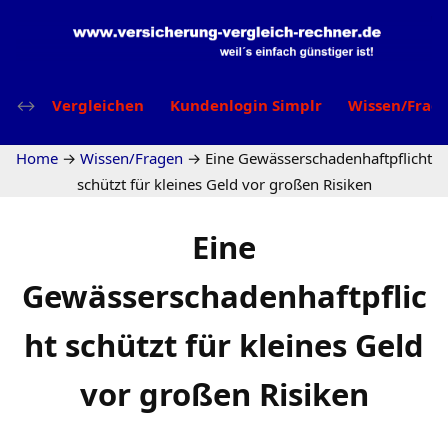
Vergleichen
Kundenlogin Simplr
Wissen/Frag
Home
→
Wissen/Fragen
→
Eine Gewässerschadenhaftpflicht
schützt für kleines Geld vor großen Risiken
Eine
Gewässerschadenhaftpflic
ht schützt für kleines Geld
vor großen Risiken