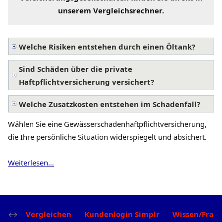
unserem
Vergleichsrechner
.
Welche Risiken entstehen durch einen Öltank?
Sind Schäden über die private
Haftpflichtversicherung versichert?
Welche Zusatzkosten entstehen im Schadenfall?
Wählen Sie eine Gewässerschadenhaftpflichtversicherung,
die Ihre persönliche Situation widerspiegelt und absichert.
Weiterlesen…
Vergleichen
Kundenlogin Simplr
Wissen/Frag