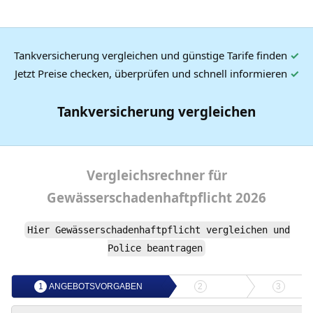
Tankversicherung vergleichen und günstige Tarife finden
✓
Jetzt Preise checken, überprüfen und schnell informieren
✓
Tankversicherung vergleichen
Vergleichsrechner
für
Gewässerschadenhaftpflicht
2026
Hier Gewässerschadenhaftpflicht vergleichen und
Police beantragen