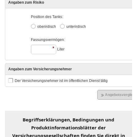
Begriffserklärungen
, Bedingungen und
Produktinformationsblätter der
Versicherungsgesellschaften
finden Sie direkt in