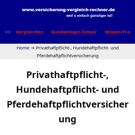
Vergleichen
Kundenlogin Simplr
Wissen/Frag
Home
→
Privathaftpflicht-, Hundehaftpflicht- und
Pferdehaftpflichtversicherung
Privathaftpflicht-,
Hundehaftpflicht- und
Pferdehaftpflichtversicher
ung