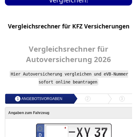
Vergleichsrechner für
KFZ Versicherungen
Vergleichsrechner
für
Autoversicherung
2026
Hier
Autoversicherung
vergleichen und
eVB-Nummer
sofort online beantragen