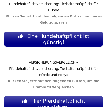
Hundehaftpflichtversicherung
: Tierhalterhaftpflicht für
Hunde
Klicken Sie jetzt auf den folgenden Button, um bares
Geld zu sparen
Eine Hundehaftpflicht ist
günstig!
VERSICHERUNGSVERGLEICH
–
Pferdehaftpflichtversicherung
:
Tierhalterhaftpflicht für
Pferde und Ponys
Klicken Sie jetzt auf den folgenden Button, um die
Prämie zu vergleichen
Hier Pferdehaftpflicht
vergleichen!