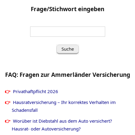
Frage/Stichwort eingeben
Suche
nach
(Frage/Stichwort
eingeben):
FAQ: Fragen zur Ammerländer Versicherung
Privathaftpflicht
2026
Hausratversicherung – Ihr korrektes Verhalten im
Schadensfall
Worüber ist Diebstahl aus dem Auto versichert?
Hausrat- oder Autoversicherung?