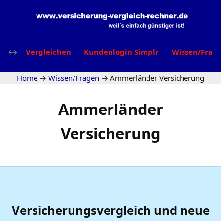
Vergleichen
Kundenlogin Simplr
Wissen/Frag
Home
→
Wissen/Fragen
→
Ammerländer Versicherung
Ammerländer
Versicherung
Versicherungsvergleich und neue