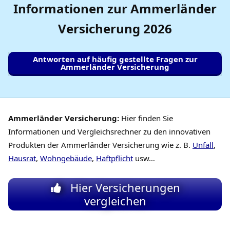
Informationen zur Ammerländer
Versicherung
2026
Antworten auf häufig gestellte Fragen zur
Ammerländer Versicherung
Ammerländer Versicherung:
Hier finden Sie
Informationen und Vergleichsrechner zu den innovativen
Produkten der Ammerländer Versicherung wie z. B.
Unfall
,
Hausrat
,
Wohngebäude
,
Haftpflicht
usw…
Hier Versicherungen
vergleichen