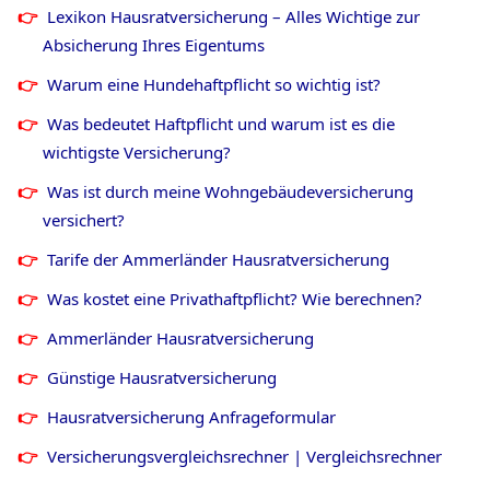
Lexikon Hausratversicherung – Alles Wichtige zur
Absicherung Ihres Eigentums
Warum eine Hundehaftpflicht so wichtig ist?
Was bedeutet Haftpflicht und warum ist es die
wichtigste Versicherung?
Was ist durch meine Wohngebäudeversicherung
versichert?
Tarife der Ammerländer Hausratversicherung
Was kostet eine Privathaftpflicht? Wie berechnen?
Ammerländer Hausratversicherung
Günstige Hausratversicherung
Hausratversicherung Anfrageformular
Versicherungsvergleichsrechner | Vergleichsrechner