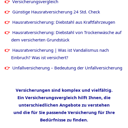
Versicherungsvergleich
Günstige Hausratversicherung 24 Std. Check
Hausratversicherung: Diebstahl aus Kraftfahrzeugen
Hausratversicherung: Diebstahl von Trockenwäsche auf
dem versicherten Grundstück
Hausratversicherung | Was ist Vandalismus nach
Einbruch? Was ist versichert?
Unfallversicherung – Bedeutung der Unfallversicherung
Versicherungen sind komplex und vielfältig.
Ein Versicherungsvergleich hilft Ihnen, die
unterschiedlichen Angebote zu verstehen
und die für Sie passende Versicherung für Ihre
Bedürfnisse zu finden.