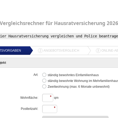
Vergleichsrechner
für
Hausratversicherung
202
ier Hausratversicherung vergleichen und Police beantrage