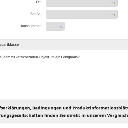
fserklärungen
, Bedingungen und Produktinformationsblät
rungsgesellschaften finden Sie direkt in unserem
Vergleic