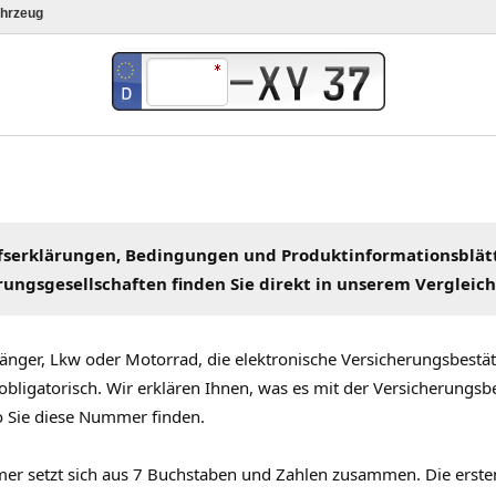
fserklärungen
, Bedingungen und Produktinformationsblät
rungsgesellschaften
finden Sie direkt in unserem
Vergleic
änger, Lkw oder Motorrad, die elektronische Versicherungsbestäti
obligatorisch. Wir erklären Ihnen, was es mit der Versicherungsb
o Sie diese Nummer finden.
r setzt sich aus 7 Buchstaben und Zahlen zusammen. Die erste