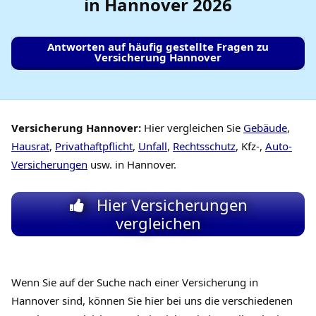
in Hannover
2026
Antworten auf häufig gestellte Fragen zu
Versicherung Hannover
Versicherung Hannover:
Hier vergleichen Sie
Gebäude
,
Hausrat
,
Privathaftpflicht
,
Unfall
,
Rechtsschutz
, Kfz-,
Auto-
Versicherungen
usw. in Hannover.
Hier Versicherungen
vergleichen
Wenn Sie auf der Suche nach einer Versicherung in
Hannover sind, können Sie hier bei uns die verschiedenen