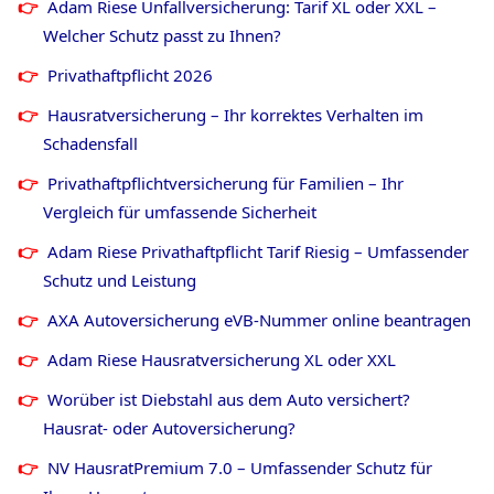
Adam Riese Unfallversicherung: Tarif XL oder XXL –
Welcher Schutz passt zu Ihnen?
Privathaftpflicht
2026
Hausratversicherung – Ihr korrektes Verhalten im
Schadensfall
Privathaftpflichtversicherung für Familien – Ihr
Vergleich für umfassende Sicherheit
Adam Riese Privathaftpflicht Tarif Riesig – Umfassender
Schutz und Leistung
AXA Autoversicherung eVB-Nummer online beantragen
Adam Riese Hausratversicherung XL oder XXL
Worüber ist Diebstahl aus dem Auto versichert?
Hausrat- oder Autoversicherung?
NV HausratPremium 7.0 – Umfassender Schutz für