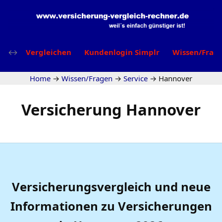
Vergleichen
Kundenlogin Simplr
Wissen/Frag
Home
→
Wissen/Fragen
→
Service
→
Hannover
Versicherung Hannover
Versicherungsvergleich und neue
Informationen zu Versicherungen