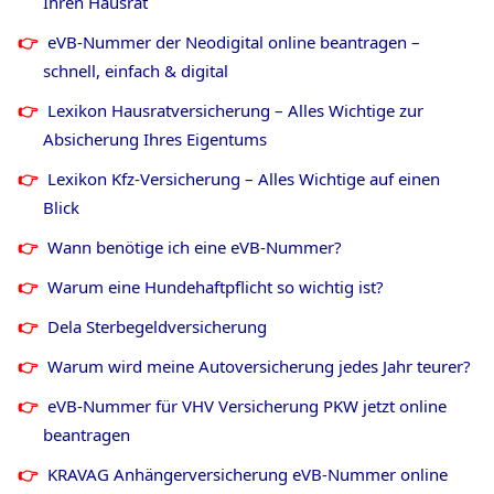
Ihren Hausrat
eVB-Nummer der Neodigital online beantragen –
schnell, einfach & digital
Lexikon Hausratversicherung – Alles Wichtige zur
Absicherung Ihres Eigentums
Lexikon Kfz-Versicherung – Alles Wichtige auf einen
Blick
Wann benötige ich eine eVB-Nummer?
Warum eine Hundehaftpflicht so wichtig ist?
Dela Sterbegeldversicherung
Warum wird meine Autoversicherung jedes Jahr teurer?
eVB-Nummer für VHV Versicherung PKW jetzt online
beantragen
KRAVAG Anhängerversicherung eVB-Nummer online