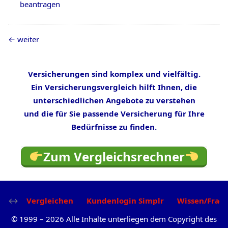
beantragen
weiter
Versicherungen sind komplex und vielfältig.
Ein Versicherungsvergleich hilft Ihnen, die
unterschiedlichen Angebote zu verstehen
und die für Sie passende Versicherung für Ihre
Bedürfnisse zu finden.
Zum Vergleichsrechner
Vergleichen
Kundenlogin Simplr
Wissen/Frag
©
1999
–
2026
Alle Inhalte unterliegen dem Copyright des