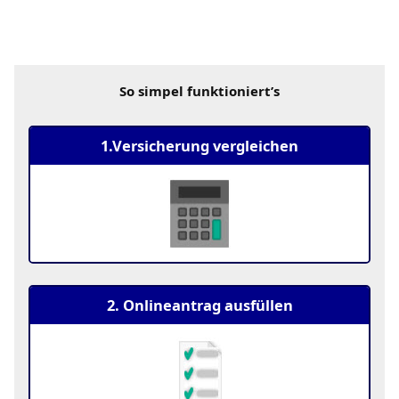
So simpel funktioniert’s
1.Versicherung vergleichen
2. Onlineantrag ausfüllen