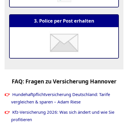
3. Police per Post erhalten
FAQ: Fragen zu Versicherung Hannover
Hundehaftpflichtversicherung Deutschland: Tarife
vergleichen & sparen – Adam Riese
Kfz-Versicherung 2026: Was sich ändert und wie Sie
profitieren