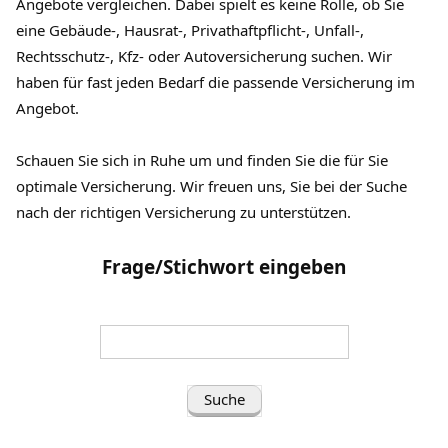
Angebote vergleichen. Dabei spielt es keine Rolle, ob Sie
eine Gebäude-, Hausrat-, Privathaftpflicht-, Unfall-,
Rechtsschutz-, Kfz- oder Autoversicherung suchen. Wir
haben für fast jeden Bedarf die passende Versicherung im
Angebot.
Schauen Sie sich in Ruhe um und finden Sie die für Sie
optimale Versicherung. Wir freuen uns, Sie bei der Suche
nach der richtigen Versicherung zu unterstützen.
Frage/Stichwort eingeben
Suche
nach
(Frage/Stichwort
eingeben):