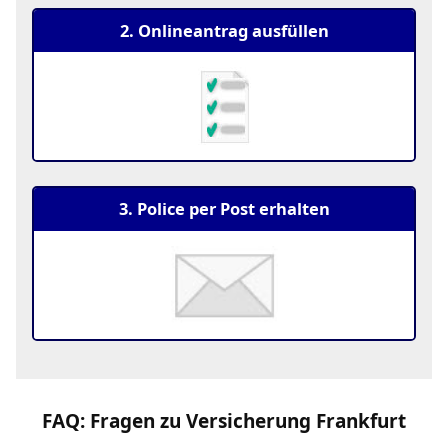
2. Onlineantrag ausfüllen
3. Police per Post erhalten
FAQ: Fragen zu Versicherung Frankfurt