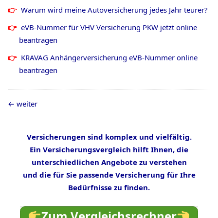
Warum wird meine Autoversicherung jedes Jahr teurer?
eVB-Nummer für VHV Versicherung PKW jetzt online
beantragen
KRAVAG Anhängerversicherung eVB-Nummer online
beantragen
weiter
Versicherungen sind komplex und vielfältig.
Ein Versicherungsvergleich hilft Ihnen, die
unterschiedlichen Angebote zu verstehen
und die für Sie passende Versicherung für Ihre
Bedürfnisse zu finden.
Zum Vergleichsrechner