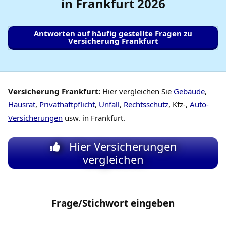
in Frankfurt
2026
Antworten auf häufig gestellte Fragen zu
Versicherung Frankfurt
Versicherung Frankfurt:
Hier vergleichen Sie
Gebäude
,
Hausrat
,
Privathaftpflicht
,
Unfall
,
Rechtsschutz
, Kfz-,
Auto-
Versicherungen
usw. in Frankfurt.
Hier Versicherungen
vergleichen
Frage/Stichwort eingeben
Suche