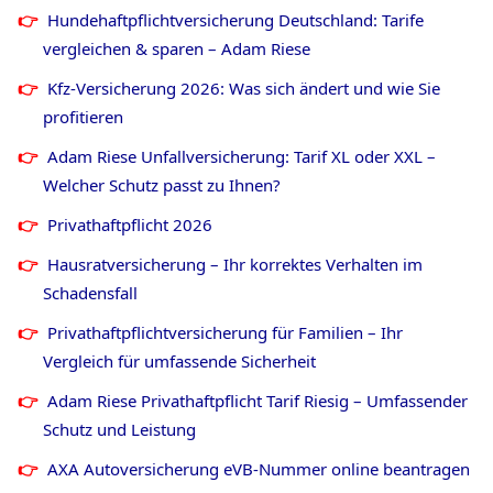
Hundehaftpflichtversicherung Deutschland: Tarife
vergleichen & sparen – Adam Riese
Kfz-Versicherung 2026: Was sich ändert und wie Sie
profitieren
Adam Riese Unfallversicherung: Tarif XL oder XXL –
Welcher Schutz passt zu Ihnen?
Privathaftpflicht
2026
Hausratversicherung – Ihr korrektes Verhalten im
Schadensfall
Privathaftpflichtversicherung für Familien – Ihr
Vergleich für umfassende Sicherheit
Adam Riese Privathaftpflicht Tarif Riesig – Umfassender
Schutz und Leistung
AXA Autoversicherung eVB-Nummer online beantragen