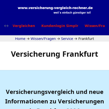
Vergleichen
Kundenlogin Simplr
Wissen/Frag
Home
→
Wissen/Fragen
→
Service
→
Frankfurt
Versicherung Frankfurt
Versicherungsvergleich und neue
Informationen zu Versicherungen