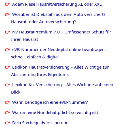
Adam Riese Hausratversicherung XL oder XXL
Worüber ist Diebstahl aus dem Auto versichert?
Hausrat- oder Autoversicherung?
NV HausratPremium 7.0 – Umfassender Schutz für
Ihren Hausrat
eVB-Nummer der Neodigital online beantragen –
schnell, einfach & digital
Lexikon Hausratversicherung – Alles Wichtige zur
Absicherung Ihres Eigentums
Lexikon Kfz-Versicherung – Alles Wichtige auf einen
Blick
Wann benötige ich eine eVB-Nummer?
Warum eine Hundehaftpflicht so wichtig ist?
Dela Sterbegeldversicherung