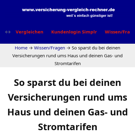
Vergleichen
Kundenlogin Simplr
Wissen/Frag
Home
→
Wissen/Fragen
→
So sparst du bei deinen
Versicherungen rund ums Haus und deinen Gas- und
Stromtarifen
So sparst du bei deinen
Versicherungen rund ums
Haus und deinen Gas- und
Stromtarifen