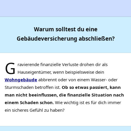
Warum solltest du eine
Gebäudeversicherung abschließen?
G
ravierende finanzielle Verluste drohen dir als
Hauseigentümer, wenn beispielsweise dein
Wohngebäude
abbrennt oder von einem Wasser- oder
Sturmschaden betroffen ist.
Ob so etwas passiert, kann
man nicht beeinflussen, die finanzielle Situation nach
einem Schaden schon.
Wie wichtig ist es für dich immer
ein sicheres Gefühl zu haben?