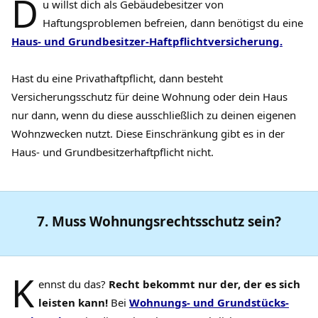
D
u willst dich als Gebäudebesitzer von
Haftungsproblemen befreien, dann benötigst du eine
Haus- und Grundbesitzer-Haftpflichtversicherung.
Hast du eine Privathaftpflicht, dann besteht
Versicherungsschutz für deine Wohnung oder dein Haus
nur dann, wenn du diese ausschließlich zu deinen eigenen
Wohnzwecken nutzt. Diese Einschränkung gibt es in der
Haus- und Grundbesitzerhaftpflicht nicht.
7. Muss Wohnungsrechtsschutz sein?
K
ennst du das?
Recht bekommt nur der, der es sich
leisten kann!
Bei
Wohnungs- und Grundstücks-