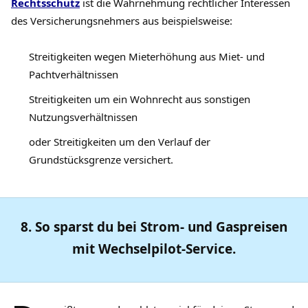
Rechtsschutz
ist die Wahrnehmung rechtlicher Interessen
des Versicherungsnehmers aus beispielsweise:
Streitigkeiten wegen Mieterhöhung aus Miet- und
Pachtverhältnissen
Streitigkeiten um ein Wohnrecht aus sonstigen
Nutzungsverhältnissen
oder Streitigkeiten um den Verlauf der
Grundstücksgrenze versichert.
8. So sparst du bei Strom- und Gaspreisen
mit Wechselpilot-Service.