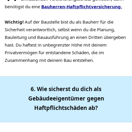
benötigst du eine
Bauherren-Haftpflichtversicherung.
Wichtig!
Auf der Baustelle bist du als Bauherr für die
Sicherheit verantwortlich, selbst wenn du die Planung,
Bauleitung und Bauausführung an einen Dritten übergeben
hast. Du haftest in unbegrenzter Höhe mit deinem
Privatvermögen für entstandene Schäden, die im
Zusammenhang mit deinem Bau entstehen.
6. Wie sicherst du dich als
Gebäudeeigentümer gegen
Haftpflichtschäden ab?