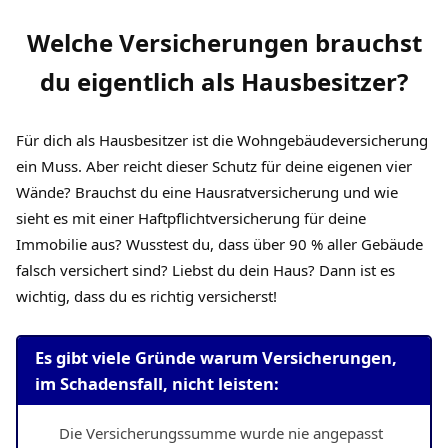
Welche Versicherungen brauchst
du eigentlich als Hausbesitzer?
Für dich als Hausbesitzer ist die Wohngebäudeversicherung
ein Muss. Aber reicht dieser Schutz für deine eigenen vier
Wände? Brauchst du eine Hausratversicherung und wie
sieht es mit einer Haftpflichtversicherung für deine
Immobilie aus? Wusstest du, dass über 90 % aller Gebäude
falsch versichert sind? Liebst du dein Haus? Dann ist es
wichtig, dass du es richtig versicherst!
Es gibt viele Gründe warum Versicherungen,
im Schadensfall, nicht leisten:
Die Versicherungssumme wurde nie angepasst