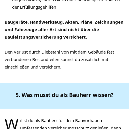
der Erfüllungsgehilfen
Baugeräte, Handwerkzeug, Akten, Pläne, Zeichnungen
und Fahrzeuge aller Art sind nicht über die
Bauleistungsversicherung versichert.
Den Verlust durch Diebstahl von mit dem Gebäude fest
verbundenen Bestandteilen kannst du zusätzlich mit
einschließen und versichern.
5. Was musst du als Bauherr wissen?
W
illst du als Bauherr für dein Bauvorhaben
umfassenden Versicherungsschutz genießen, dann