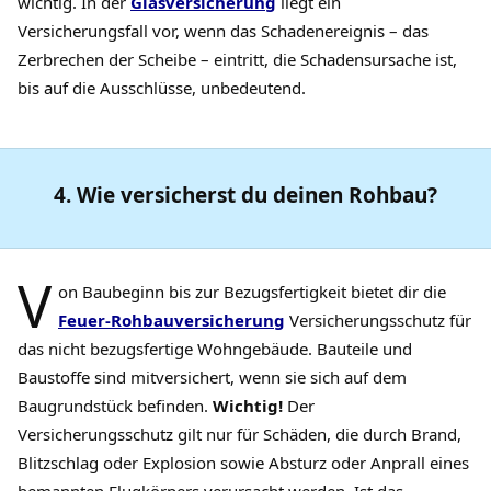
wichtig. In der
Glasversicherung
liegt ein
Versicherungsfall vor, wenn das Schadenereignis – das
Zerbrechen der Scheibe – eintritt, die Schadensursache ist,
bis auf die Ausschlüsse, unbedeutend.
4. Wie versicherst du deinen Rohbau?
V
on Baubeginn bis zur Bezugsfertigkeit bietet dir die
Feuer-Rohbauversicherung
Versicherungsschutz für
das nicht bezugsfertige Wohngebäude. Bauteile und
Baustoffe sind mitversichert, wenn sie sich auf dem
Baugrundstück befinden.
Wichtig!
Der
Versicherungsschutz gilt nur für Schäden, die durch Brand,
Blitzschlag oder Explosion sowie Absturz oder Anprall eines