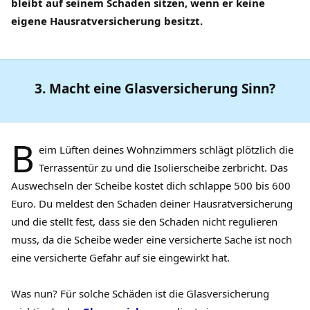
bleibt auf seinem Schaden sitzen, wenn er keine
eigene Hausratversicherung besitzt.
3. Macht eine Glasversicherung Sinn?
B
eim Lüften deines Wohnzimmers schlägt plötzlich die
Terrassentür zu und die Isolierscheibe zerbricht. Das
Auswechseln der Scheibe kostet dich schlappe 500 bis 600
Euro. Du meldest den Schaden deiner Hausratversicherung
und die stellt fest, dass sie den Schaden nicht regulieren
muss, da die Scheibe weder eine versicherte Sache ist noch
eine versicherte Gefahr auf sie eingewirkt hat.
Was nun? Für solche Schäden ist die Glasversicherung