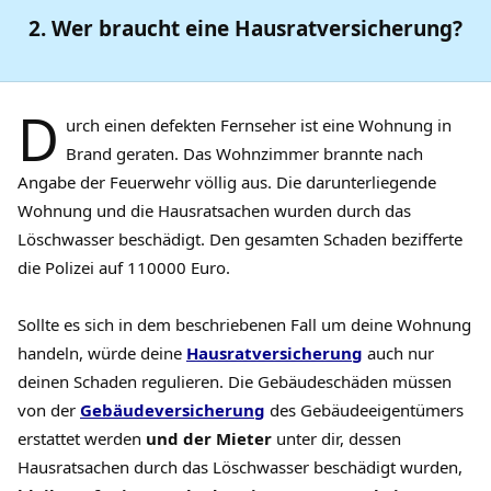
2. Wer braucht eine Hausratversicherung?
D
urch einen defekten Fernseher ist eine Wohnung in
Brand geraten. Das Wohnzimmer brannte nach
Angabe der Feuerwehr völlig aus. Die darunterliegende
Wohnung und die Hausratsachen wurden durch das
Löschwasser beschädigt. Den gesamten Schaden bezifferte
die Polizei auf 110000 Euro.
Sollte es sich in dem beschriebenen Fall um deine Wohnung
handeln, würde deine
Hausratversicherung
auch nur
deinen Schaden regulieren. Die Gebäudeschäden müssen
von der
Gebäudeversicherung
des Gebäudeeigentümers
erstattet werden
und der Mieter
unter dir, dessen
Hausratsachen durch das Löschwasser beschädigt wurden,