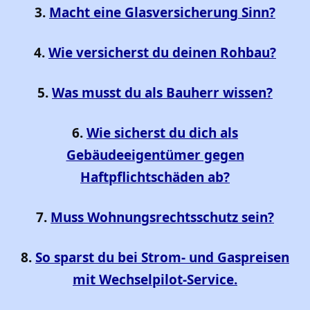
3.
Macht eine Glasversicherung Sinn?
4.
Wie versicherst du deinen Rohbau?
5.
Was musst du als Bauherr wissen?
6.
Wie sicherst du dich als
Gebäudeeigentümer gegen
Haftpflichtschäden ab?
7.
Muss Wohnungsrechtsschutz sein?
8.
So sparst du bei Strom- und Gaspreisen
mit Wechselpilot-Service.