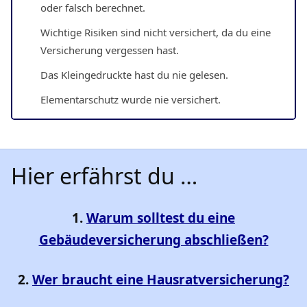
oder falsch berechnet.
Wichtige Risiken sind nicht versichert, da du eine
Versicherung vergessen hast.
Das Kleingedruckte hast du nie gelesen.
Elementarschutz wurde nie versichert.
Hier erfährst du …
1.
Warum solltest du eine
Gebäudeversicherung abschließen?
2.
Wer braucht eine Hausratversicherung?