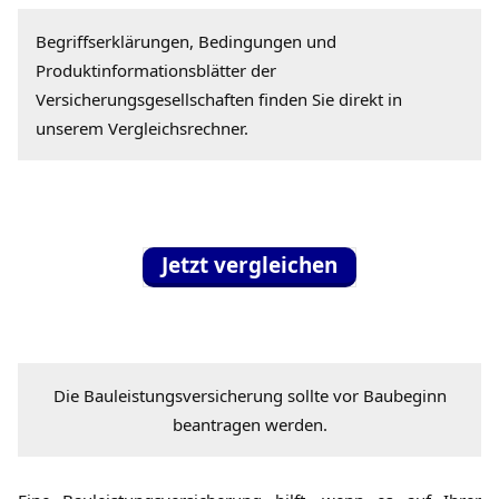
Begriffserklärungen, Bedingungen und
Produktinformationsblätter der
Versicherungsgesellschaften finden Sie direkt in
unserem Vergleichsrechner.
Jetzt vergleichen
Die Bauleistungsversicherung sollte vor Baubeginn
beantragen werden.