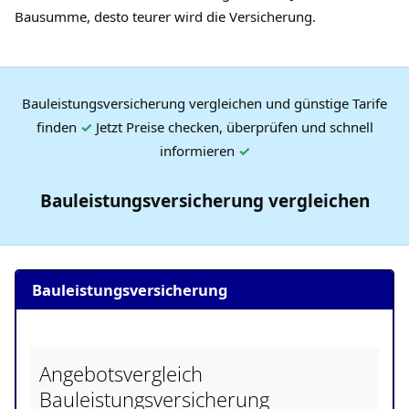
Bausumme, desto teurer wird die Versicherung.
Bauleistungsversicherung vergleichen und günstige Tarife
finden
✓
Jetzt Preise checken, überprüfen und schnell
informieren
✓
Bauleistungsversicherung vergleichen
Bauleistungsversicherung