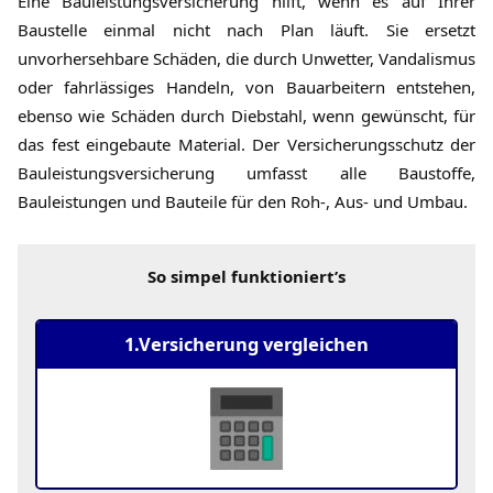
Eine Bauleistungsversicherung hilft, wenn es auf Ihrer
Baustelle einmal nicht nach Plan läuft. Sie ersetzt
unvorhersehbare Schäden, die durch Unwetter, Vandalismus
oder fahrlässiges Handeln, von Bauarbeitern entstehen,
ebenso wie Schäden durch Diebstahl, wenn gewünscht, für
das fest eingebaute Material. Der Versicherungsschutz der
Bauleistungsversicherung umfasst alle Baustoffe,
Bauleistungen und Bauteile für den Roh-, Aus- und Umbau.
So simpel funktioniert’s
1.Versicherung vergleichen