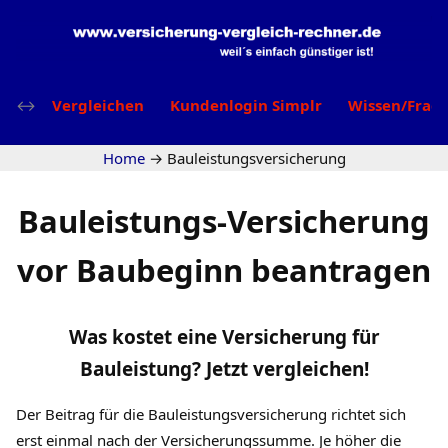
Vergleichen
Kundenlogin Simplr
Wissen/Frag
Home
→
Bauleistungsversicherung
Bauleistungs-Versicherung
vor Baubeginn beantragen
Was kostet eine Versicherung für
Bauleistung? Jetzt vergleichen!
Der Beitrag für die Bauleistungsversicherung richtet sich
erst einmal nach der Versicherungssumme. Je höher die