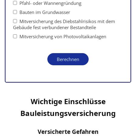
Wichtige Einschlüsse
Bauleistungsversicherung
Versicherte Gefahren