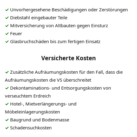
✓
Unvorhergesehene Beschädigungen oder Zerstörungen
✓
Diebstahl eingebauter Teile
✓
Mitversicherung von Altbauten gegen Einsturz
✓
Feuer
✓
Glasbruchschäden bis zum fertigen Einsatz
Versicherte Kosten
✓
Zusätzliche Aufräumungskosten für den Fall, dass die
Aufräumungskosten die VS überschreitet
✓
Dekontaminations- und Entsorgungskosten von
verseuchtem Erdreich
✓
Hotel-, Mietverlängerungs- und
Möbeleinlagerungskosten
✓
Baugrund und Bodenmasse
✓
Schadensuchkosten