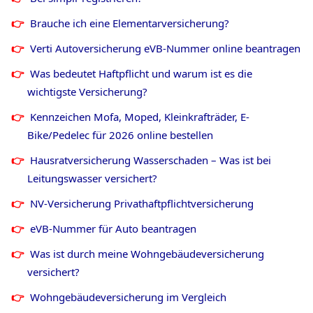
Brauche ich eine Elementarversicherung?
Verti Autoversicherung eVB-Nummer online beantragen
Was bedeutet Haftpflicht und warum ist es die
wichtigste Versicherung?
Kennzeichen Mofa, Moped, Kleinkrafträder, E-
Bike/Pedelec für
2026
online bestellen
Hausratversicherung Wasserschaden – Was ist bei
Leitungswasser versichert?
NV-Versicherung Privathaftpflichtversicherung
eVB-Nummer für Auto beantragen
Was ist durch meine Wohngebäudeversicherung
versichert?
Wohngebäudeversicherung im Vergleich