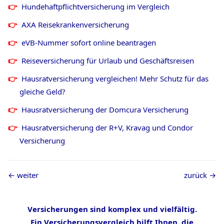
Hundehaftpflichtversicherung im Vergleich
AXA Reisekrankenversicherung
eVB-Nummer sofort online beantragen
Reiseversicherung für Urlaub und Geschäftsreisen
Hausratversicherung vergleichen! Mehr Schutz für das
gleiche Geld?
Hausratversicherung der Domcura Versicherung
Hausratversicherung der R+V, Kravag und Condor
Versicherung
weiter
zurück
Versicherungen sind komplex und vielfältig.
Ein Versicherungsvergleich hilft Ihnen, die