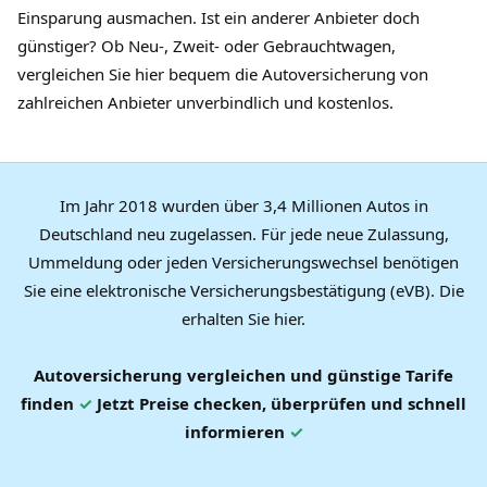
Einsparung ausmachen. Ist ein anderer Anbieter doch
günstiger? Ob Neu-, Zweit- oder Gebrauchtwagen,
vergleichen Sie hier bequem die Autoversicherung von
zahlreichen Anbieter unverbindlich und kostenlos.
Im Jahr 2018 wurden über 3,4 Millionen Autos in
Deutschland neu zugelassen. Für jede neue Zulassung,
Ummeldung oder jeden Versicherungswechsel benötigen
Sie eine elektronische Versicherungsbestätigung (eVB). Die
erhalten Sie hier.
Autoversicherung vergleichen und günstige Tarife
finden
✓
Jetzt Preise checken, überprüfen und schnell
informieren
✓