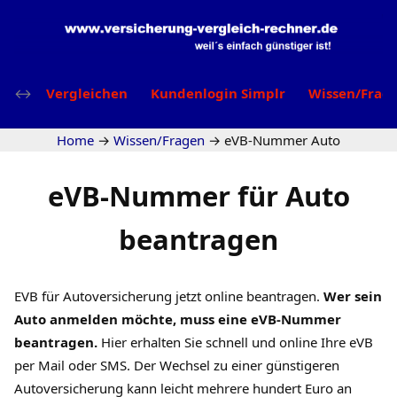
Vergleichen
Kundenlogin Simplr
Wissen/Frag
Home
→
Wissen/Fragen
→
eVB-Nummer Auto
eVB-Nummer für Auto
beantragen
EVB für Autoversicherung jetzt online beantragen.
Wer sein
Auto anmelden möchte, muss eine eVB-Nummer
beantragen.
Hier erhalten Sie schnell und online Ihre eVB
per Mail oder SMS. Der Wechsel zu einer günstigeren
Autoversicherung kann leicht mehrere hundert Euro an