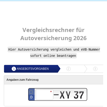
Vergleichsrechner
für
Autoversicherung
2026
Hier
Autoversicherung
vergleichen und
eVB-Nummer
sofort online beantragen