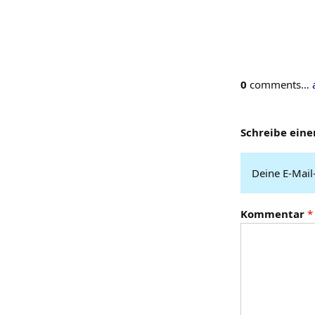
0
comments…
Schreibe ein
Deine E-Mail-
Kommentar
*