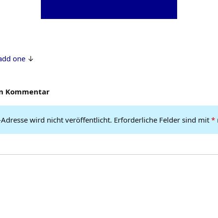
add one
en Kommentar
Adresse wird nicht veröffentlicht.
Erforderliche Felder sind mit
*