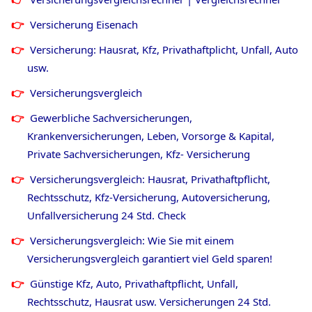
Versicherung Eisenach
Versicherung: Hausrat, Kfz, Privathaftplicht, Unfall, Auto
usw.
Versicherungsvergleich
Gewerbliche Sachversicherungen,
Krankenversicherungen, Leben, Vorsorge & Kapital,
Private Sachversicherungen, Kfz- Versicherung
Versicherungsvergleich: Hausrat, Privathaftpflicht,
Rechtsschutz, Kfz-Versicherung, Autoversicherung,
Unfallversicherung 24 Std. Check
Versicherungsvergleich: Wie Sie mit einem
Versicherungsvergleich garantiert viel Geld sparen!
Günstige Kfz, Auto, Privathaftpflicht, Unfall,
Rechtsschutz, Hausrat usw. Versicherungen 24 Std.