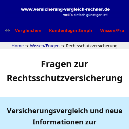
Vergleichen
Kundenlogin Simplr
Wissen/Frag
Home
→
Wissen/Fragen
→
Rechtsschutzversicherung
Fragen zur
Rechtsschutzversicherung
Versicherungsvergleich und neue
Informationen zur