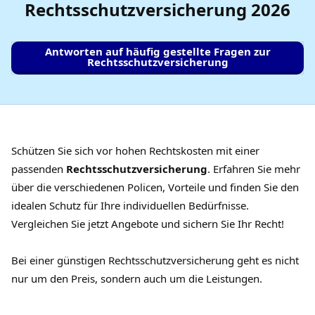
Rechtsschutzversicherung
2026
Antworten auf häufig gestellte Fragen zur
Rechtsschutzversicherung
Schützen Sie sich vor hohen Rechtskosten mit einer
passenden
Rechtsschutzversicherung
. Erfahren Sie mehr
über die verschiedenen Policen, Vorteile und finden Sie den
idealen Schutz für Ihre individuellen Bedürfnisse.
Vergleichen Sie jetzt Angebote und sichern Sie Ihr Recht!
Bei einer günstigen Rechtsschutzversicherung geht es nicht
nur um den Preis, sondern auch um die Leistungen.