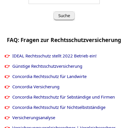
(Frage/Stichwort
eingeben):
FAQ: Fragen zur Rechtsschutzversicherung
IDEAL Rechtsschutz stellt 2022 Betrieb ein!
Günstige Rechtsschutzversicherung
Concordia Rechtsschutz für Landwirte
Concordia Versicherung
Concordia Rechtsschutz für Sebständige und Firmen
Concordia Rechtsschutz für Nichtselbstständige
Versicherungsanalyse
Versicherungsvergleichsrechner | Vergleichsrechner