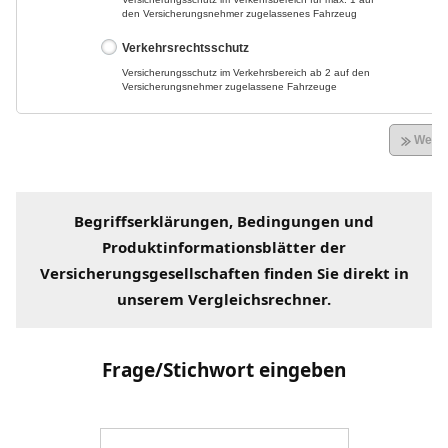
Begriffserklärungen
, Bedingungen und
Produktinformationsblätter der
Versicherungsgesellschaften
finden Sie direkt in
unserem
Vergleichsrechner
.
Frage/Stichwort eingeben
Suche
nach