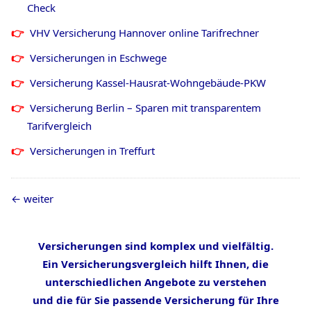
Check
VHV Versicherung Hannover online Tarifrechner
Versicherungen in Eschwege
Versicherung Kassel-Hausrat-Wohngebäude-PKW
Versicherung Berlin – Sparen mit transparentem
Tarifvergleich
Versicherungen in Treffurt
weiter
Versicherungen sind komplex und vielfältig.
Ein Versicherungsvergleich hilft Ihnen, die
unterschiedlichen Angebote zu verstehen
und die für Sie passende Versicherung für Ihre