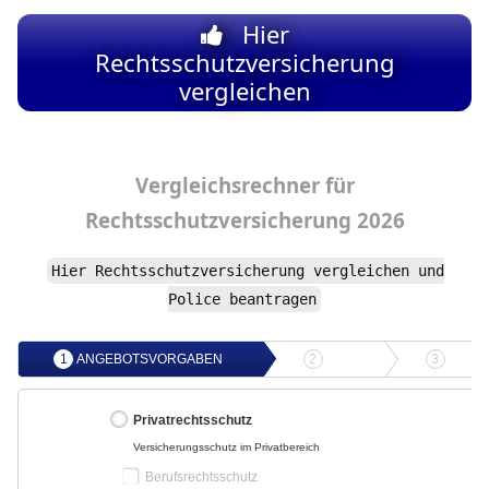
Hier
Rechtsschutzversicherung
vergleichen
Vergleichsrechner
für
Rechtsschutzversicherung
2026
Hier Rechtsschutzversicherung vergleichen und
Police beantragen